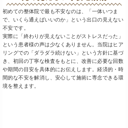
初めての整体院で最も不安なのは、「一体いつま
で、いくら通えばいいのか」という出口の見えない
不安です。
実際に「終わりが見えないことがストレスだった」
という患者様の声は少なくありません。当院はヒア
リングでの「ダラダラ続けない」という方針に基づ
き、初回の丁寧な検査をもとに、改善に必要な回数
や期間の目安を具体的にお伝えします。経済的・時
間的な不安を解消し、安心して施術に専念できる環
境を整えます。