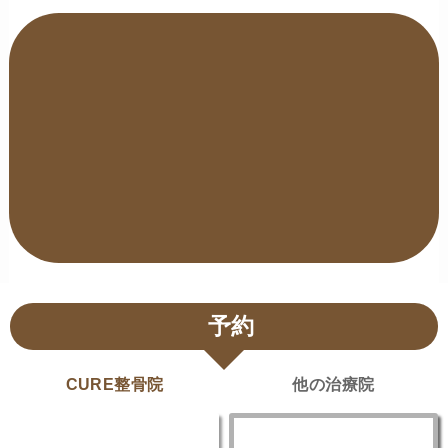
予約
CURE整骨院
他の治療院