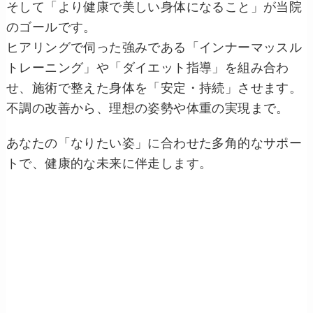
そして「より健康で美しい身体になること」が当院
のゴールです。
ヒアリングで伺った強みである「インナーマッスル
トレーニング」や「ダイエット指導」を組み合わ
せ、施術で整えた身体を「安定・持続」させます。
不調の改善から、理想の姿勢や体重の実現まで。
あなたの「なりたい姿」に合わせた多角的なサポー
トで、健康的な未来に伴走します。