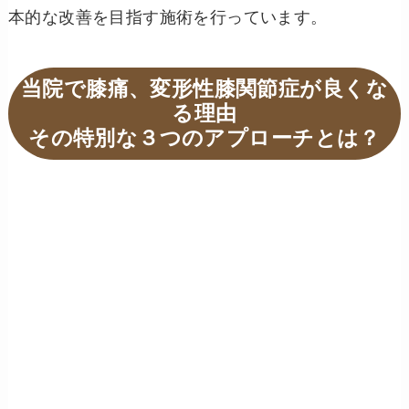
本的な改善を目指す施術を行っています。
当院で膝痛、変形性膝関節症が良くな
る理由
その特別な３つのアプローチとは？