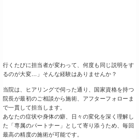
行くたびに担当者が変わって、何度も同じ説明をす
るのが大変…」そんな経験はありませんか？
当院は、ヒアリングで伺った通り、国家資格を持つ
院長が最初のご相談から施術、アフターフォローま
で一貫して担当します。
あなたの症状や身体の癖、日々の変化を深く理解し
た「専属のパートナー」として寄り添うため、毎回
最高の精度の施術が可能です。