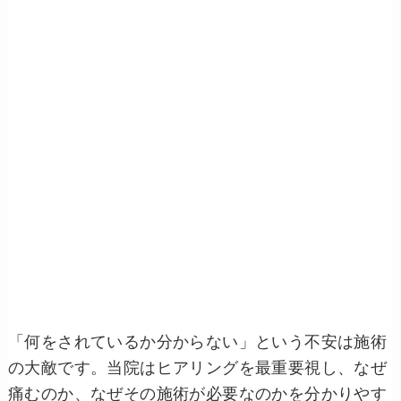
「何をされているか分からない」という不安は施術
の大敵です。当院はヒアリングを最重要視し、なぜ
痛むのか、なぜその施術が必要なのかを分かりやす