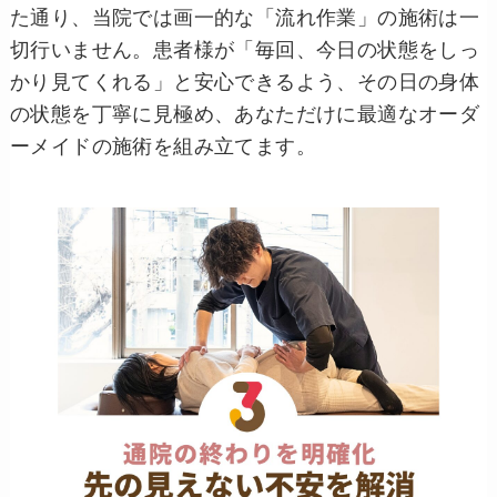
た通り、当院では画一的な「流れ作業」の施術は一
切行いません。患者様が「毎回、今日の状態をしっ
かり見てくれる」と安心できるよう、その日の身体
の状態を丁寧に見極め、あなただけに最適なオーダ
ーメイドの施術を組み立てます。