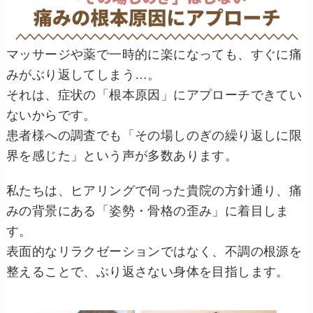
マッサージや薬で一時的に楽になっても、すぐに痛
みがぶり返してしまう…。
それは、症状の「根本原因」にアプローチできてい
ないからです。
患者様への調査でも「その場しのぎの繰り返しに限
界を感じた」という声が多数あります。
私たちは、ヒアリングで伺った貴院の方針通り、痛
みの背景にある「姿勢・骨格の歪み」に着目しま
す。
表面的なリラクゼーションではなく、不調の根源を
整えることで、ぶり返さない身体を目指します。