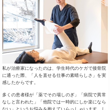
私が治療家になったのは、学生時代のケガで接骨院
に通った際、「人を直せる仕事の素晴らしさ」を実
感したからです。
多くの患者様が「薬でその場しのぎ」「病院で異常
なしと言われた」「他院では一時的にしか楽になら
ない」というお悩みを抱えていらっしゃいます。し