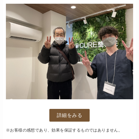
詳細をみる
※お客様の感想であり、効果を保証するものではありません。