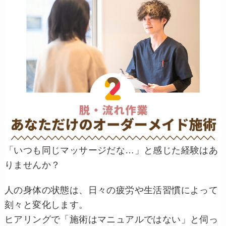
「いつも同じマッサージだな…」と感じた経験はあ
りませんか？
人の身体の状態は、日々の疲労や生活習慣によって
刻々と変化します。
ヒアリングで「施術はマニュアルではない」と伺っ