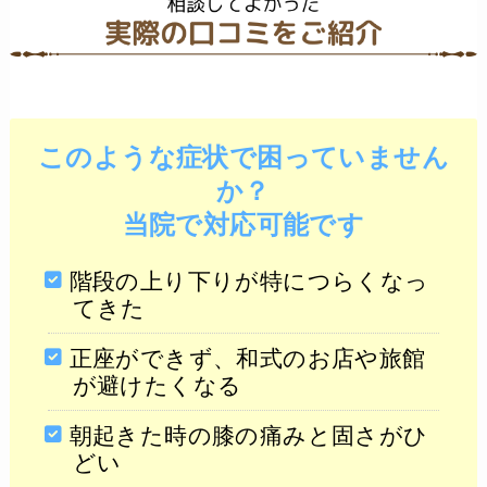
このような症状で困っていません
か？
当院で対応可能です
階段の上り下りが特につらくなっ
てきた
正座ができず、和式のお店や旅館
が避けたくなる
朝起きた時の膝の痛みと固さがひ
どい