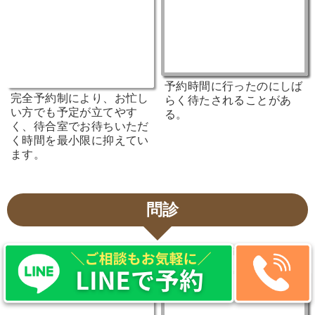
予約時間に行ったのにしば
完全予約制により、お忙し
らく待たされることがあ
い方でも予定が立てやす
る。
く、待合室でお待ちいただ
く時間を最小限に抑えてい
ます。
問診
CURE整骨院
他の治療院