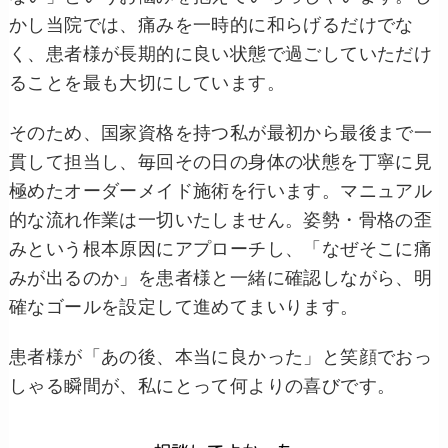
かし当院では、痛みを一時的に和らげるだけでな
く、患者様が長期的に良い状態で過ごしていただけ
ることを最も大切にしています。
そのため、国家資格を持つ私が最初から最後まで一
貫して担当し、毎回その日の身体の状態を丁寧に見
極めたオーダーメイド施術を行います。マニュアル
的な流れ作業は一切いたしません。姿勢・骨格の歪
みという根本原因にアプローチし、「なぜそこに痛
みが出るのか」を患者様と一緒に確認しながら、明
確なゴールを設定して進めてまいります。
患者様が「あの後、本当に良かった」と笑顔でおっ
しゃる瞬間が、私にとって何よりの喜びです。