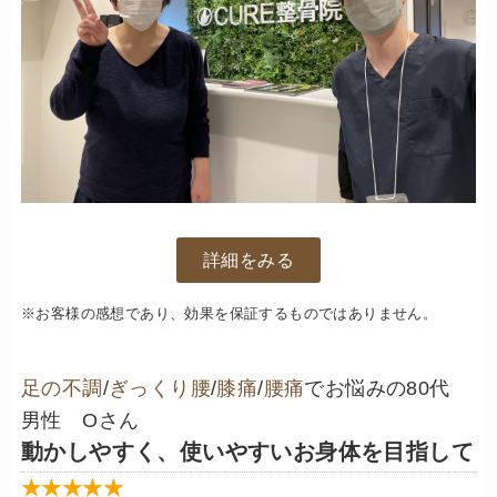
詳細をみる
※お客様の感想であり、効果を保証するものではありません。
足の不調
/
ぎっくり腰
/
膝痛
/
腰痛
でお悩みの80代
男性 Oさん
動かしやすく、使いやすいお身体を目指して
★★★★★