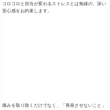
コロコロと担当が変わるストレスとは無縁の、深い
安心感をお約束します。
痛みを取り除くだけでなく、「再発させないこと」