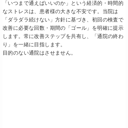
「いつまで通えばいいのか」という経済的・時間的
なストレスは、患者様の大きな不安です。当院は
「ダラダラ続けない」方針に基づき、初回の検査で
改善に必要な回数・期間の「ゴール」を明確に提示
します。常に改善ステップを共有し、「通院の終わ
り」を一緒に目指します。
目的のない通院はさせません。