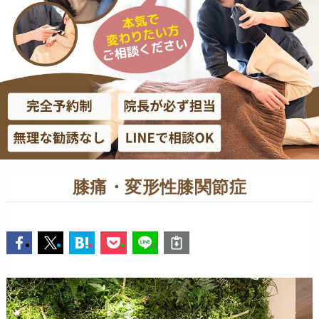
膝痛・変形性膝関節症