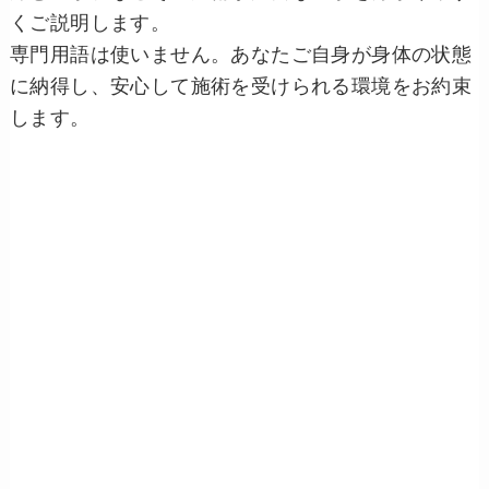
くご説明します。
専門用語は使いません。あなたご自身が身体の状態
に納得し、安心して施術を受けられる環境をお約束
します。