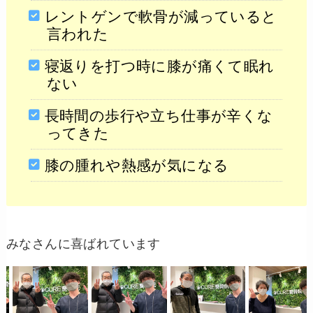
レントゲンで軟骨が減っていると
言われた
寝返りを打つ時に膝が痛くて眠れ
ない
長時間の歩行や立ち仕事が辛くな
ってきた
膝の腫れや熱感が気になる
みなさんに喜ばれています