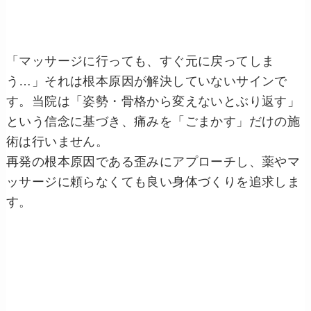
「マッサージに行っても、すぐ元に戻ってしま
う…」それは根本原因が解決していないサインで
す。当院は「姿勢・骨格から変えないとぶり返す」
という信念に基づき、痛みを「ごまかす」だけの施
術は行いません。
再発の根本原因である歪みにアプローチし、薬やマ
ッサージに頼らなくても良い身体づくりを追求しま
す。