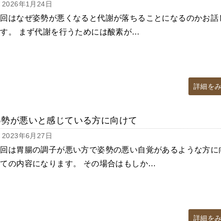
2026年1月24日
今回はなぜ姿勢が悪くなると代謝が落ちることになるのかお話
す。 まず代謝を行うためには酸素が…
詳細を
姿勢が悪いと感じている方に向けて
2023年6月27日
今回は胃腸の調子が悪い方で姿勢の悪い自覚があるような方に
ての内容になります。 その場合はもしか…
詳細を