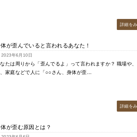
詳細を
身体が歪んでいると言われるあなた！
2023年6月10日
なたは周りから「歪んでるよ」って言われますか？ 職場や、
、家庭などで人に「○○さん、身体が歪…
詳細を
身体が歪む原因とは？
2023年6月6日