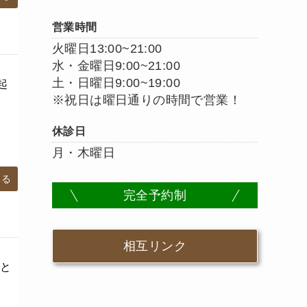
営業時間
火曜日13:00~21:00
水・金曜日9:00~21:00
土・日曜日9:00~19:00
起
※祝日は曜日通りの時間で営業！
休診日
月・木曜日
みる
完全予約制
相互リンク
と