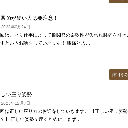
股関節が硬い人は要注意！
2023年6月24日
今回は、座り仕事によって股関節の柔軟性が失われ腰痛を引き
すというお話をしていきます！ 腰痛と股…
詳細を
正しい座り姿勢
2025年12月7日
回は正しい座り方のお話をしていきます。 【正しい座り姿勢
？】 正しい姿勢で座るために、まず…