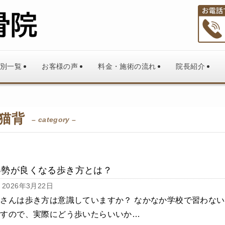
別一覧
お客様の声
料金・施術の流れ
院長紹介
猫背
– category –
姿勢が良くなる歩き方とは？
2026年3月22日
さんは歩き方は意識していますか？ なかなか学校で習わない
ですので、実際にどう歩いたらいいか…