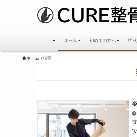
ホーム
初めての方へ
症状
ホーム
猫背
皆