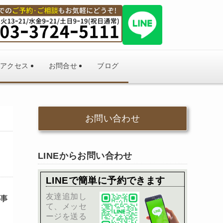
アクセス
お問合せ
ブログ
お問い合わせ
LINEからお問い合わせ
LINEで簡単に予約できます
友達追加し
事
て、メッセ
ージを送る