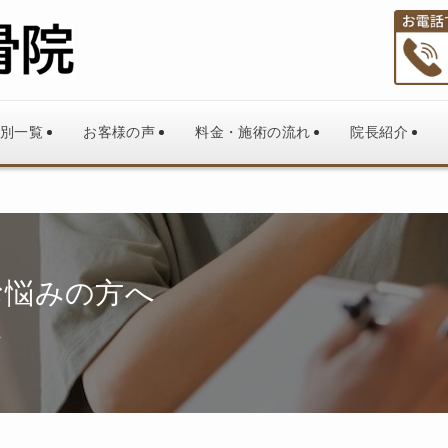
別一覧
お客様の声
料金・施術の流れ
院長紹介
お悩みの方へ
い