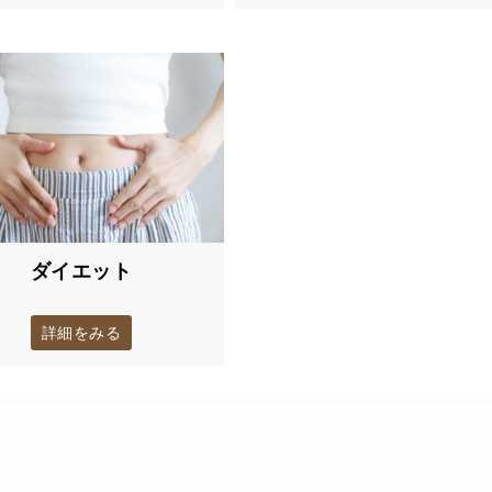
ダイエット
詳細をみる