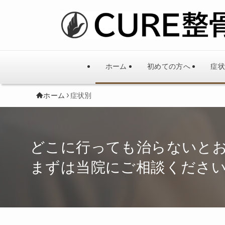
ホーム
初めての方へ
症状
ホーム
症状別
どこに行っても治らないと
まずは当院にご相談くださ