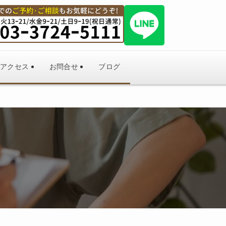
アクセス
お問合せ
ブログ