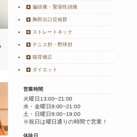
偏頭痛・緊張性頭痛
胸郭出口症候群
ストレートネック
テニス肘・野球肘
み
猫背矯正
ダイエット
営業時間
火曜日13:00~21:00
水・金曜日9:00~21:00
土・日曜日9:00~19:00
※祝日は曜日通りの時間で営業！
休診日