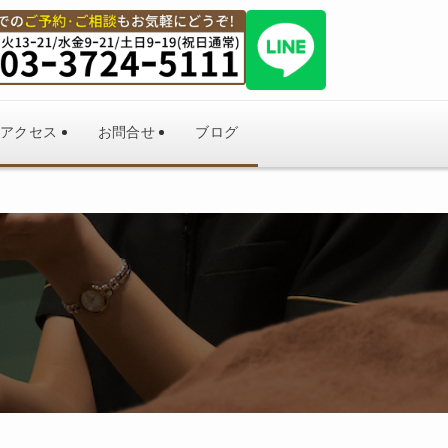
アクセス
お問合せ
ブログ