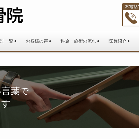
別一覧
お客様の声
料金・施術の流れ
院長紹介
い言葉で
ます