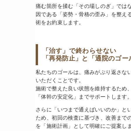
痛む箇所を揉む「その場しのぎ」では
因である「姿勢・骨格の歪み」を整え
術をお約束します。
「治す」で終わらせない
「再発防止」と「通院のゴー
私たちのゴールは、痛みがぶり返さな
いただくことです。
施術で整えた良い状態を維持するため
「体幹の安定化」までサポートします
さらに「いつまで通えばいいのか」と
ため、初回の検査に基づき、改善まで
を「施術計画」として明確にご提案し