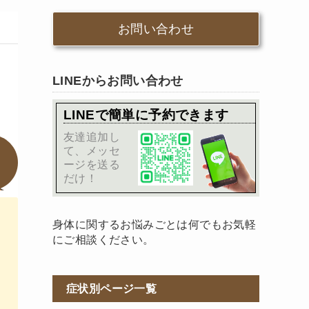
お問い合わせ
LINEからお問い合わせ
LINEで簡単に予約できます
友達追加し
て、メッセ
ージを送る
だけ！
身体に関するお悩みごとは何でもお気軽
にご相談ください。
症状別ページ一覧