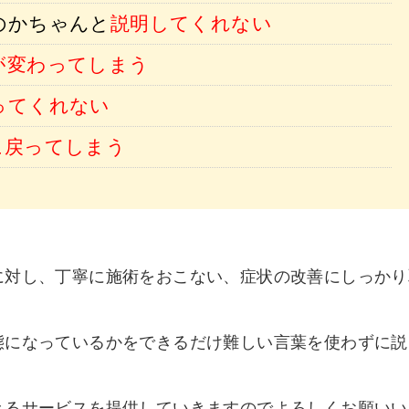
のかちゃんと
説明してくれない
が変わってしまう
ってくれない
に戻ってしまう
に対し、丁寧に施術をおこない、症状の改善にしっかり
態になっているかをできるだけ難しい言葉を使わずに説
きるサービスを提供していきますのでよろしくお願いい