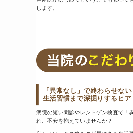
します。
「異常なし」で終わらせない
生活習慣まで深掘りするヒア
病院の短い問診やレントゲン検査で「
れ、不安を抱えていませんか？