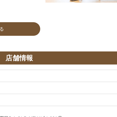
る
店舗情報