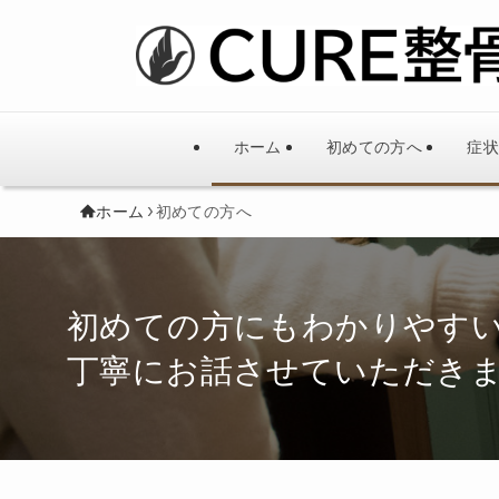
ホーム
初めての方へ
症状
ホーム
初めての方へ
初めての方にもわかりやす
丁寧にお話させていただき