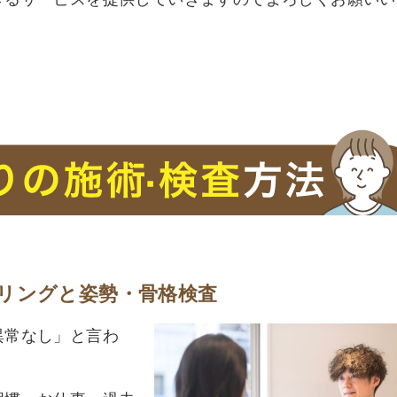
リングと姿勢・骨格検査
異常なし」と言わ