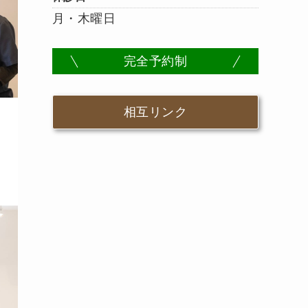
月・木曜日
完全予約制
相互リンク