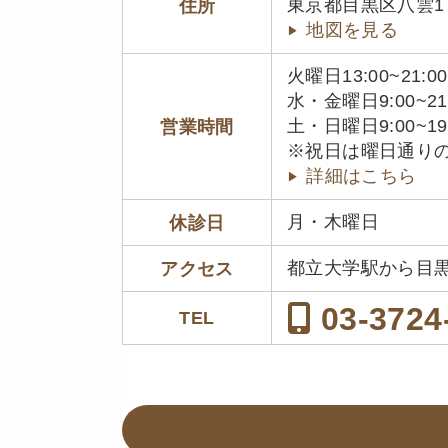
東京都目黒区八雲1丁目
住所
地図を見る
火曜日13:00~21:00
水・金曜日9:00~21
土・日曜日9:00~19
営業時間
※祝日は曜日通り
詳細はこちら
月・木曜日
休診日
都立大学駅から目
アクセス
03-3724
TEL