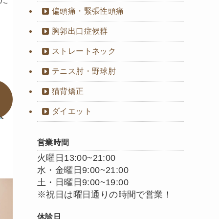
偏頭痛・緊張性頭痛
胸郭出口症候群
ストレートネック
テニス肘・野球肘
猫背矯正
ダイエット
営業時間
火曜日13:00~21:00
水・金曜日9:00~21:00
土・日曜日9:00~19:00
※祝日は曜日通りの時間で営業！
休診日