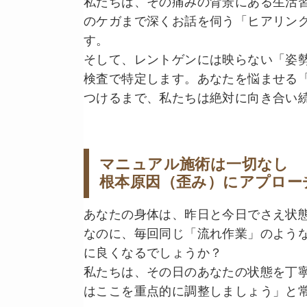
私たちは、その痛みの背景にある生活
のケガまで深くお話を伺う「ヒアリン
す。
そして、レントゲンには映らない「姿
検査で特定します。あなたを悩ませる
つけるまで、私たちは絶対に向き合い
マニュアル施術は一切なし
根本原因（歪み）にアプロー
あなたの身体は、昨日と今日でさえ状
なのに、毎回同じ「流れ作業」のよう
に良くなるでしょうか？
私たちは、その日のあなたの状態を丁
はここを重点的に調整しましょう」と