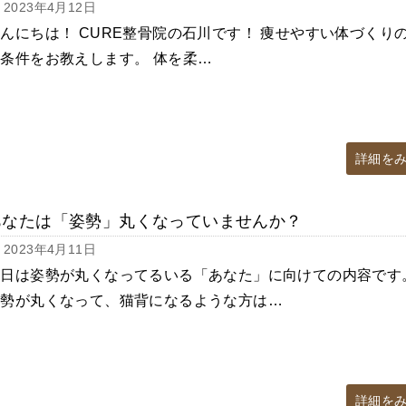
2023年4月12日
んにちは！ CURE整骨院の石川です！ 痩せやすい体づくり
条件をお教えします。 体を柔…
詳細を
あなたは「姿勢」丸くなっていませんか？
2023年4月11日
本日は姿勢が丸くなってるいる「あなた」に向けての内容です
姿勢が丸くなって、猫背になるような方は…
詳細を