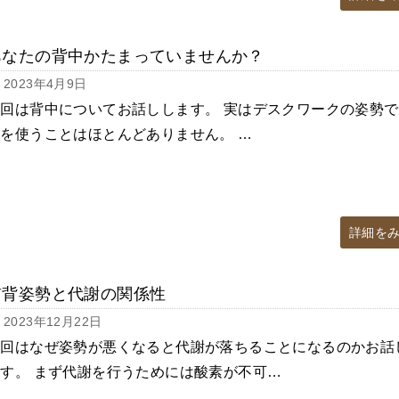
あなたの背中かたまっていませんか？
2023年4月9日
回は背中についてお話しします。 実はデスクワークの姿勢で
を使うことはほとんどありません。 …
詳細を
猫背姿勢と代謝の関係性
2023年12月22日
今回はなぜ姿勢が悪くなると代謝が落ちることになるのかお話
す。 まず代謝を行うためには酸素が不可…