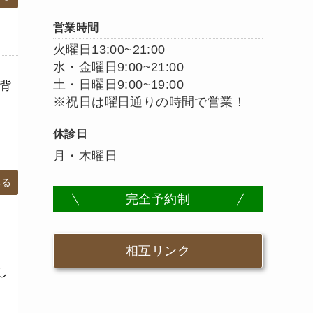
営業時間
火曜日13:00~21:00
水・金曜日9:00~21:00
土・日曜日9:00~19:00
背
※祝日は曜日通りの時間で営業！
休診日
月・木曜日
みる
完全予約制
相互リンク
し