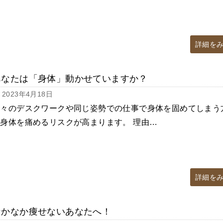
詳細を
あなたは「身体」動かせていますか？
2023年4月18日
日々のデスクワークや同じ姿勢での仕事で身体を固めてしまう
身体を痛めるリスクが高まります。 理由…
詳細を
なかなか痩せないあなたへ！