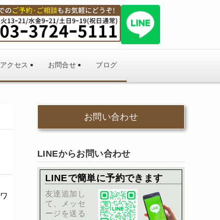
アクセス
お問合せ
ブログ
お問い合わせ
LINEからお問い合わせ
LINEで簡単に予約できます
友達追加し
ワ
て、メッセ
ージを送る