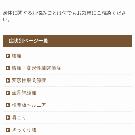
身体に関するお悩みごとは何でもお気軽にご相談くださ
い。
症状別ページ一覧
腰痛
膝痛・変形性膝関節症
変形性股関節症
坐骨神経痛
椎間板ヘルニア
肩こり
ぎっくり腰