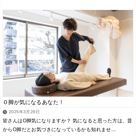
Ｏ脚が気になるあなた！
2025年3月28日
皆さんはO脚気になりますか？ 気になると思った方は、昔
からO脚だとお気づきになっているかも知れませ…