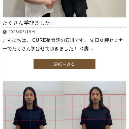
たくさん学びました！
2023年7月9日
こんにちは。 CURE整骨院の石川です。 先日Ｏ脚セミナ
ーでたくさん学ばせて頂きました！ Ｏ脚…
詳細をみる