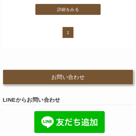
詳細をみる
1
お問い合わせ
LINEからお問い合わせ