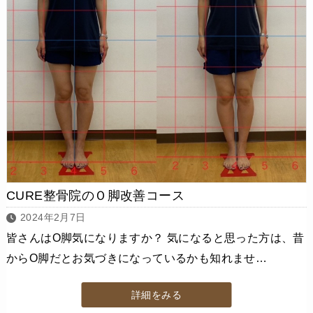
CURE整骨院のＯ脚改善コース
2024年2月7日
皆さんはO脚気になりますか？ 気になると思った方は、昔
からO脚だとお気づきになっているかも知れませ…
詳細をみる