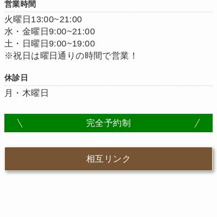
営業時間
火曜日13:00~21:00
水・金曜日9:00~21:00
土・日曜日9:00~19:00
※祝日は曜日通りの時間で営業！
休診日
月・木曜日
完全予約制
相互リンク