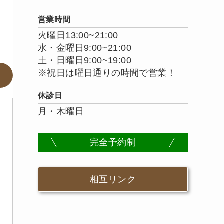
営業時間
火曜日13:00~21:00
水・金曜日9:00~21:00
土・日曜日9:00~19:00
※祝日は曜日通りの時間で営業！
休診日
月・木曜日
完全予約制
相互リンク