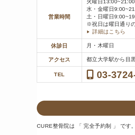
火曜日13:00~21:00
水・金曜日9:00~21
土・日曜日9:00~19
営業時間
※祝日は曜日通り
詳細はこちら
月・木曜日
休診日
都立大学駅から目
アクセス
03-3724
TEL
CURE整骨院は 「 完全予約制 」 です