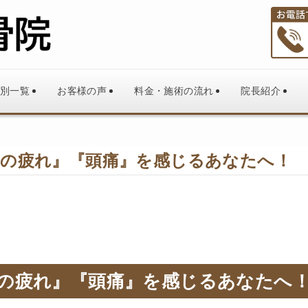
別一覧
お客様の声
料金・施術の流れ
院長紹介
の疲れ』『頭痛』を感じるあなたへ！
の疲れ』『頭痛』を感じるあなたへ