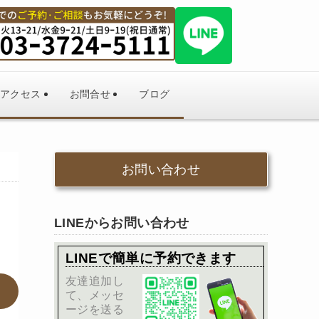
アクセス
お問合せ
ブログ
お問い合わせ
LINEからお問い合わせ
LINEで簡単に予約できます
友達追加し
！
て、メッセ
ージを送る