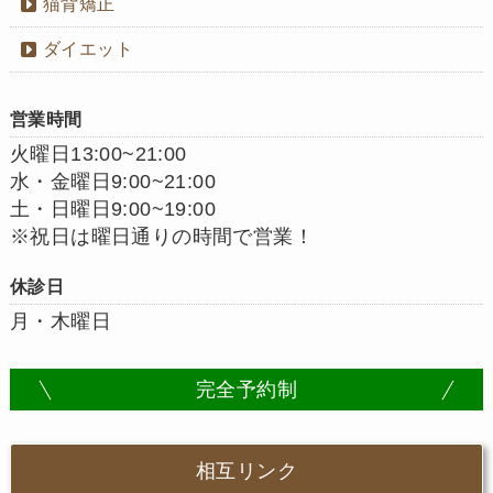
猫背矯正
ダイエット
営業時間
火曜日13:00~21:00
水・金曜日9:00~21:00
土・日曜日9:00~19:00
※祝日は曜日通りの時間で営業！
休診日
月・木曜日
完全予約制
相互リンク