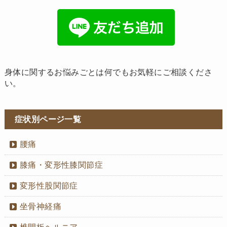
身体に関するお悩みごとは何でもお気軽にご相談くださ
い。
症状別ページ一覧
腰痛
膝痛・変形性膝関節症
変形性股関節症
坐骨神経痛