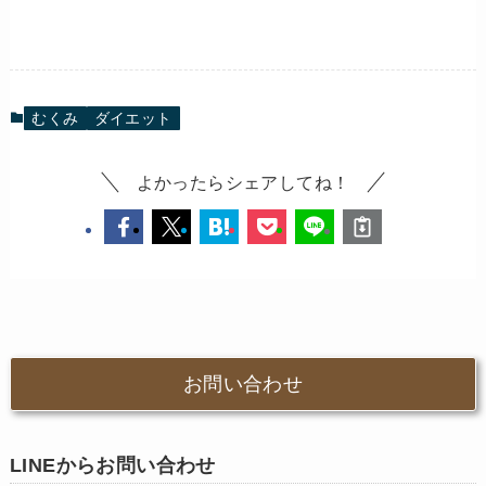
むくみ
ダイエット
よかったらシェアしてね！
お問い合わせ
LINEからお問い合わせ