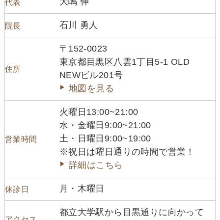
大嶋 伸
代表
石川 勇人
院長
〒152-0023
東京都目黒区八雲1丁目5-1 OLD
住所
NEWビル201号
地図を見る
火曜日13:00~21:00
水・金曜日9:00~21:00
土・日曜日9:00~19:00
営業時間
※祝日は曜日通りの時間で営業！
詳細はこちら
月・木曜日
休診日
都立大学駅から目黒通りに向かって
アクセス