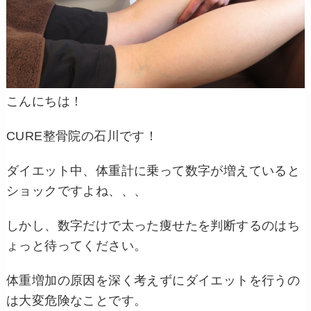
こんにちは！
CURE整骨院の石川です！
ダイエット中、体重計に乗って数字が増えていると
ショックですよね、、、
しかし、数字だけで太った痩せたを判断するのはち
ょっと待ってください。
体重増加の原因を深く考えずにダイエットを行うの
は大変危険なことです。