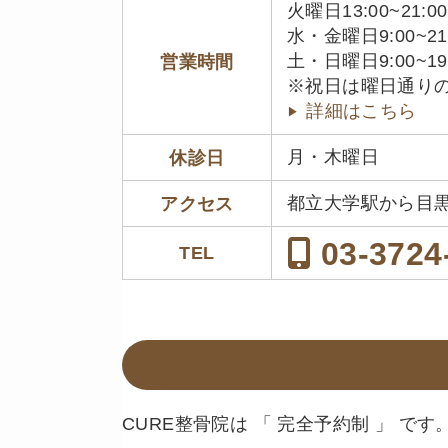
火曜日13:00~21:00
水・金曜日9:00~21
土・日曜日9:00~19
営業時間
※祝日は曜日通り
詳細はこちら
月・木曜日
休診日
都立大学駅から目
アクセス
03-3724
TEL
CURE整骨院は 「 完全予約制 」 です