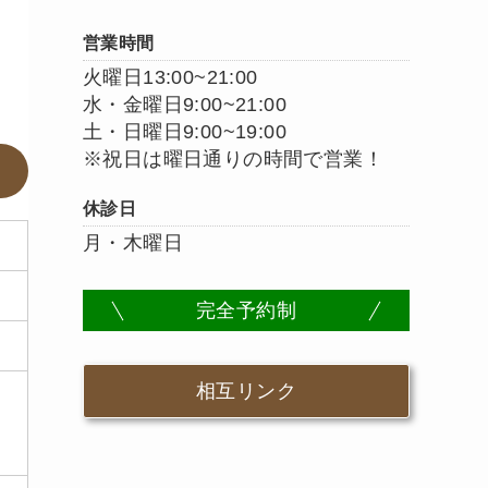
営業時間
火曜日13:00~21:00
水・金曜日9:00~21:00
土・日曜日9:00~19:00
※祝日は曜日通りの時間で営業！
休診日
月・木曜日
完全予約制
相互リンク