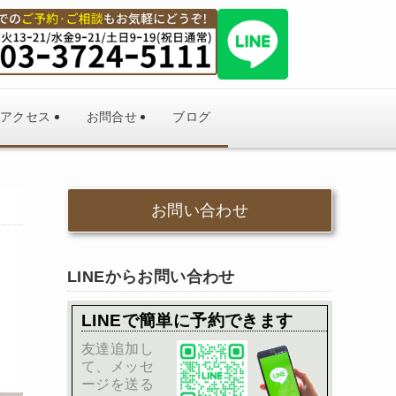
アクセス
お問合せ
ブログ
お問い合わせ
LINEからお問い合わせ
LINEで簡単に予約できます
友達追加し
て、メッセ
ージを送る