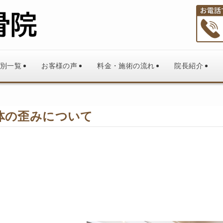
別一覧
お客様の声
料金・施術の流れ
院長紹介
体の歪みについて