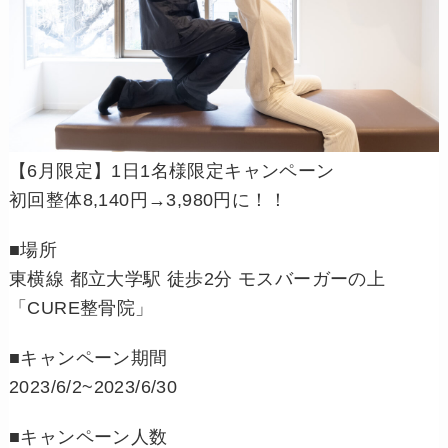
【6月限定】1日1名様限定キャンペーン
初回整体8,140円→3,980円に！！
■場所
東横線 都立大学駅 徒歩2分 モスバーガーの上
「CURE整骨院」
■キャンペーン期間
2023/6/2~2023/6/30
■キャンペーン人数