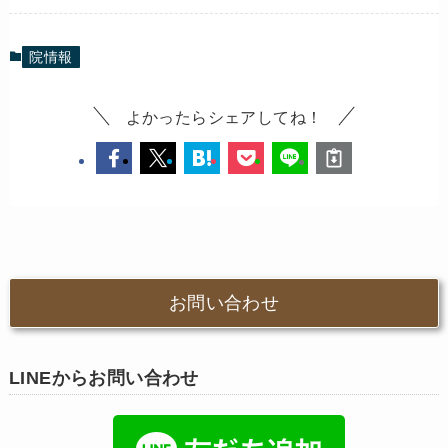
院情報
よかったらシェアしてね！
お問い合わせ
LINEからお問い合わせ