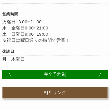
営業時間
火曜日13:00~21:00
水・金曜日9:00~21:00
土・日曜日9:00~19:00
※祝日は曜日通りの時間で営業！
休診日
月・木曜日
完全予約制
相互リンク