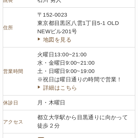
院長
〒152-0023
東京都目黒区八雲1丁目5-1 OLD
住所
NEWビル201号
地図を見る
火曜日13:00~21:00
水・金曜日9:00~21:00
土・日曜日9:00~19:00
営業時間
※祝日は曜日通りの時間で営業！
詳細はこちら
月・木曜日
休診日
都立大学駅から目黒通りに向かって
アクセス
徒歩２分