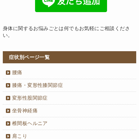
身体に関するお悩みごとは何でもお気軽にご相談くださ
い。
症状別ページ一覧
腰痛
膝痛・変形性膝関節症
変形性股関節症
坐骨神経痛
椎間板ヘルニア
肩こり