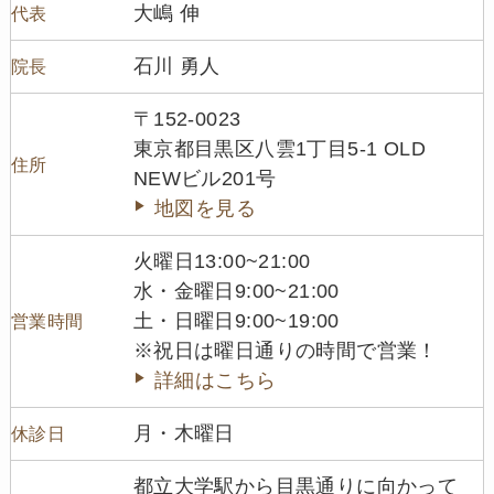
大嶋 伸
代表
石川 勇人
院長
〒152-0023
東京都目黒区八雲1丁目5-1 OLD
住所
NEWビル201号
地図を見る
火曜日13:00~21:00
水・金曜日9:00~21:00
土・日曜日9:00~19:00
営業時間
※祝日は曜日通りの時間で営業！
詳細はこちら
月・木曜日
休診日
都立大学駅から目黒通りに向かって