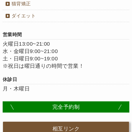
猫背矯正
ダイエット
営業時間
火曜日13:00~21:00
水・金曜日9:00~21:00
土・日曜日9:00~19:00
※祝日は曜日通りの時間で営業！
休診日
月・木曜日
完全予約制
相互リンク