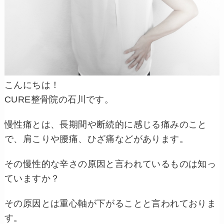
こんにちは！
CURE整骨院の石川です。
慢性痛とは、長期間や断続的に感じる痛みのこと
で、肩こりや腰痛、ひざ痛などがあります。
その慢性的な辛さの原因と言われているものは知っ
ていますか？
その原因とは
重心軸が下がることと言われておりま
す。