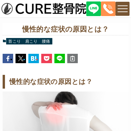
慢性的な症状の原因とは？
首こり
肩こり
腰痛
慢性的な症状の原因とは？