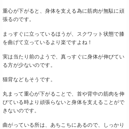
重心が下がると、身体を支える為に筋肉が無駄に頑
張るのです。
まっすぐに立っているほうが、スクワット状態で膝
を曲げて立っているより楽ですよね！
実は当たり前のようで、真っすぐに身体が伸びてい
る方が少ないのです。
猫背などもそうです。
丸まって重心が下がることで、首や背中の筋肉を伸
びている時より頑張らないと身体を支えることがで
きないのです。
曲がっている所は、あちこちにあるので、しっかり