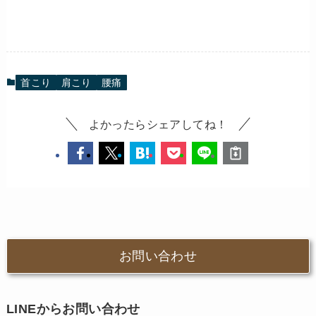
首こり
肩こり
腰痛
よかったらシェアしてね！
お問い合わせ
LINEからお問い合わせ