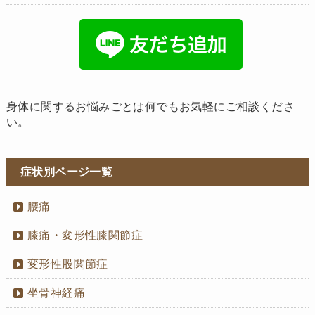
身体に関するお悩みごとは何でもお気軽にご相談くださ
い。
症状別ページ一覧
腰痛
膝痛・変形性膝関節症
変形性股関節症
坐骨神経痛