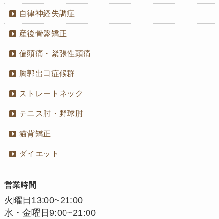
自律神経失調症
産後骨盤矯正
偏頭痛・緊張性頭痛
胸郭出口症候群
ストレートネック
テニス肘・野球肘
猫背矯正
ダイエット
営業時間
火曜日13:00~21:00
水・金曜日9:00~21:00