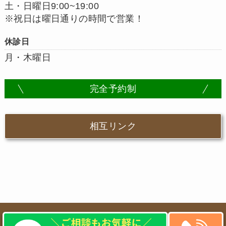
土・日曜日9:00~19:00
※祝日は曜日通りの時間で営業！
休診日
月・木曜日
完全予約制
相互リンク