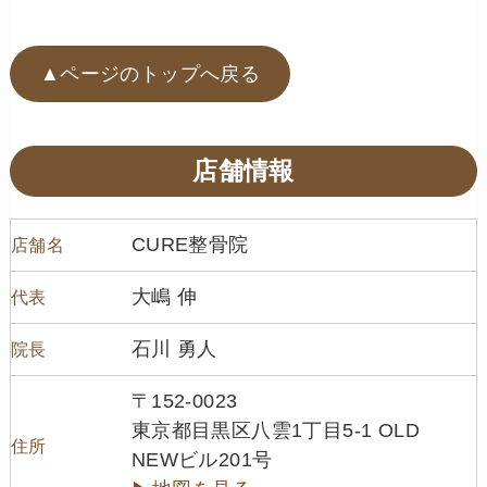
▲ページのトップへ戻る
店舗情報
CURE整骨院
店舗名
大嶋 伸
代表
石川 勇人
院長
〒152-0023
東京都目黒区八雲1丁目5-1 OLD
住所
NEWビル201号