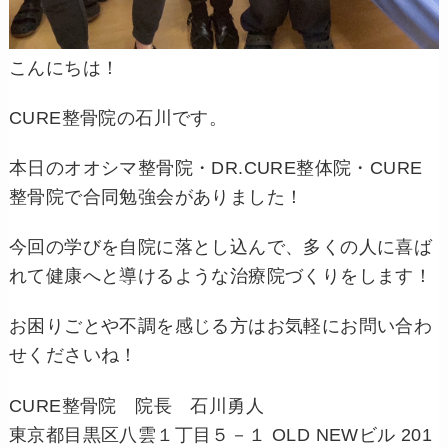
こんにちは！
CURE整骨院の石川です。
本日のオオシマ整骨院・DR.CURE整体院・CURE
整骨院で合同勉強会がありました！
今回の学びを自院に落とし込んで、
多くの人に喜ば
れて健康へと導けるような治療院づくりをします！
お困りごとや不調を感じる方はお気軽にお問い合わ
せくださいね！
CURE整骨院 院長 石川勇人
東京都目黒区八雲１丁目５－１ OLD NEWビル 201