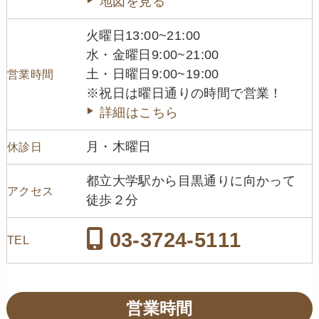
地図を見る
火曜日13:00~21:00
水・金曜日9:00~21:00
土・日曜日9:00~19:00
営業時間
※祝日は曜日通りの時間で営業！
詳細はこちら
月・木曜日
休診日
都立大学駅から目黒通りに向かって
アクセス
徒歩２分
03-3724-5111
TEL
営業時間