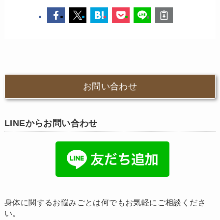
お問い合わせ
LINEからお問い合わせ
身体に関するお悩みごとは何でもお気軽にご相談くださ
い。