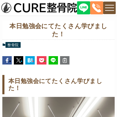
本日勉強会にてたくさん学びまし
た！
整骨院
本日勉強会にてたくさん学びまし
た！