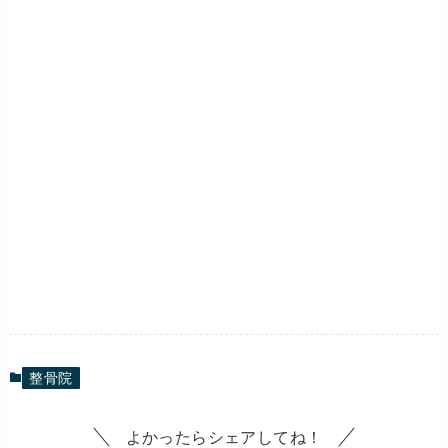
整骨院
よかったらシェアしてね！