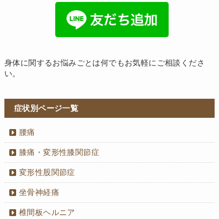
身体に関するお悩みごとは何でもお気軽にご相談くださ
い。
症状別ページ一覧
腰痛
膝痛・変形性膝関節症
変形性股関節症
坐骨神経痛
椎間板ヘルニア