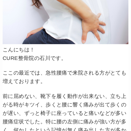
こんにちは！
CURE整骨院の石川です。
ここの最近では、急性腰痛で来院される方がとても
増えております。
前に屈めない、靴下を履く動作が出来ない、立ち上
がる時がキツイ、歩くと腰に響く痛みが出て歩くの
が遅い、ずっと椅子に座っていると痛いなどが多い
腰痛症状でした。特に腰の左側に痛みが強い方が多
く、何かしたという記憶が無く痛み出した方が多か