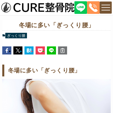
冬場に多い「ぎっくり腰」
ぎっくり腰
冬場に多い「ぎっくり腰」