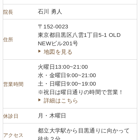
石川 勇人
院長
〒152-0023
東京都目黒区八雲1丁目5-1 OLD
住所
NEWビル201号
地図を見る
火曜日13:00~21:00
水・金曜日9:00~21:00
土・日曜日9:00~19:00
営業時間
※祝日は曜日通りの時間で営業！
詳細はこちら
月・木曜日
休診日
都立大学駅から目黒通りに向かって
アクセス
徒歩２分