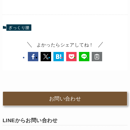
ぎっくり腰
よかったらシェアしてね！
お問い合わせ
LINEからお問い合わせ