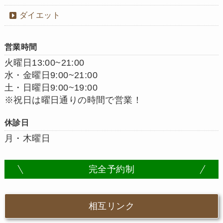
ダイエット
営業時間
火曜日13:00~21:00
水・金曜日9:00~21:00
土・日曜日9:00~19:00
※祝日は曜日通りの時間で営業！
休診日
月・木曜日
完全予約制
相互リンク