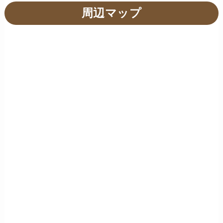
周辺マップ