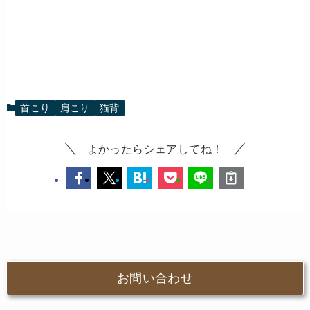
首こり
肩こり
猫背
よかったらシェアしてね！
お問い合わせ