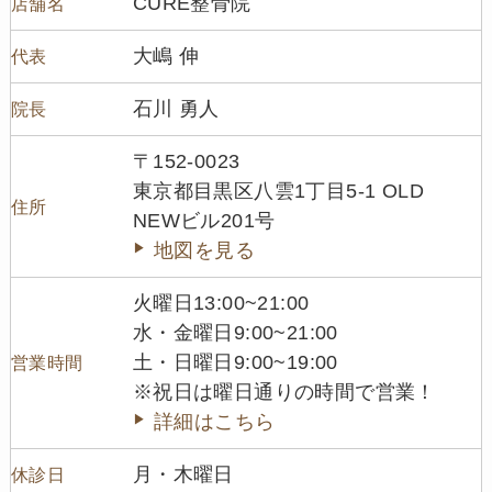
CURE整骨院
店舗名
大嶋 伸
代表
石川 勇人
院長
〒152-0023
東京都目黒区八雲1丁目5-1 OLD
住所
NEWビル201号
地図を見る
火曜日13:00~21:00
水・金曜日9:00~21:00
土・日曜日9:00~19:00
営業時間
※祝日は曜日通りの時間で営業！
詳細はこちら
月・木曜日
休診日