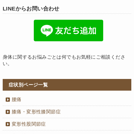
LINEからお問い合わせ
身体に関するお悩みごとは何でもお気軽にご相談くださ
い。
症状別ページ一覧
腰痛
膝痛・変形性膝関節症
変形性股関節症