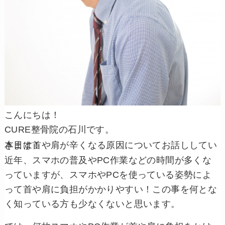
こんにちは！
CURE整骨院の石川です。
本日は首や肩が辛くなる原因についてお話ししていきます！
近年、スマホの普及やPC作業などの時間が多くな
っていますが、スマホやPCを使っている姿勢によ
って首や肩に負担がかかりやすい！この事を何とな
く知っている方も少なくないと思います。