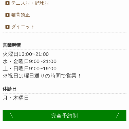
テニス肘・野球肘
猫背矯正
ダイエット
営業時間
火曜日13:00~21:00
水・金曜日9:00~21:00
土・日曜日9:00~19:00
※祝日は曜日通りの時間で営業！
休診日
月・木曜日
完全予約制