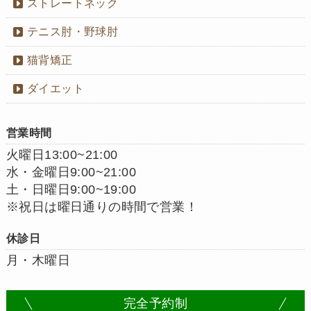
ストレートネック
テニス肘・野球肘
猫背矯正
ダイエット
営業時間
火曜日13:00~21:00
水・金曜日9:00~21:00
土・日曜日9:00~19:00
※祝日は曜日通りの時間で営業！
休診日
月・木曜日
完全予約制