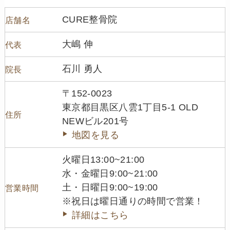
CURE整骨院
店舗名
大嶋 伸
代表
石川 勇人
院長
〒152-0023
東京都目黒区八雲1丁目5-1 OLD
住所
NEWビル201号
地図を見る
火曜日13:00~21:00
水・金曜日9:00~21:00
土・日曜日9:00~19:00
営業時間
※祝日は曜日通りの時間で営業！
詳細はこちら