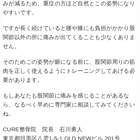
みが減るため、重症の方ほど自然とこの姿勢になり
やすいです。
ですが長く続けていると腰や膝にも負担がかかり股
関節以外の所に痛みが出てくることも少なくありま
せん。
そのためこの姿勢が癖になる前に、股関節周りの筋
肉を正しく使えるようにトレーニングしてあげる必
要があります。
もしあなたも股関節に痛みを感じることがあるな
ら、なるべく早めに専門家に相談してみてください
ね。
CURE整骨院 院長 石川勇人
東京都目黒区八雲1-5-1 OLD NEWビル 201号