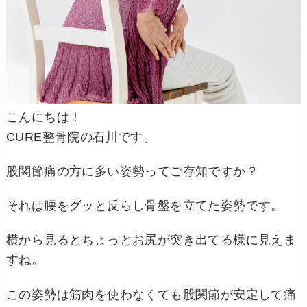
こんにちは！
CURE整骨院の石川です。
股関節痛の方に多い姿勢ってご存知ですか？
それは腰をグッと反らし骨盤を立てた姿勢です。
横から見るとちょっとお尻が突き出てる様に見えま
すね。
この姿勢は筋肉を使わなくても股関節が安定して痛