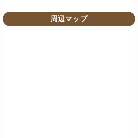
周辺マップ