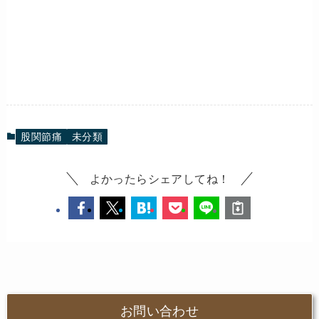
股関節痛
未分類
よかったらシェアしてね！
お問い合わせ