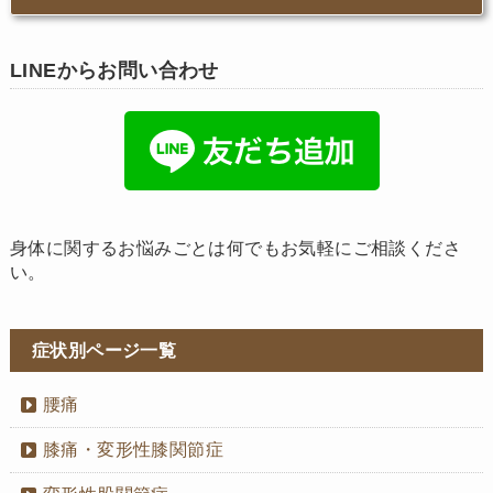
LINEからお問い合わせ
身体に関するお悩みごとは何でもお気軽にご相談くださ
い。
症状別ページ一覧
腰痛
膝痛・変形性膝関節症