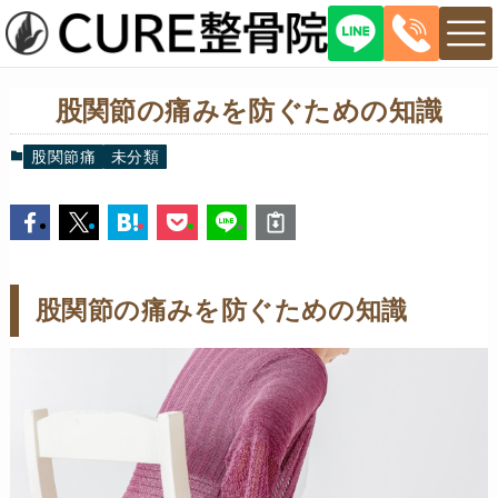
股関節の痛みを防ぐための知識
股関節痛
未分類
股関節の痛みを防ぐための知識