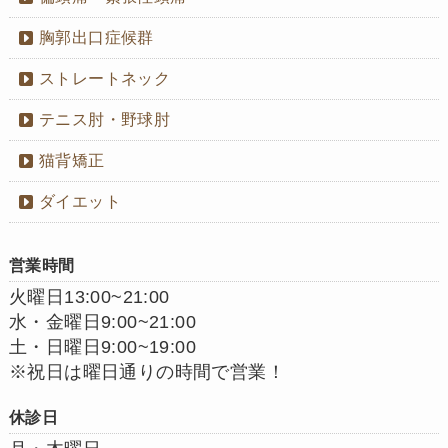
胸郭出口症候群
ストレートネック
テニス肘・野球肘
猫背矯正
ダイエット
営業時間
火曜日13:00~21:00
水・金曜日9:00~21:00
土・日曜日9:00~19:00
※祝日は曜日通りの時間で営業！
休診日