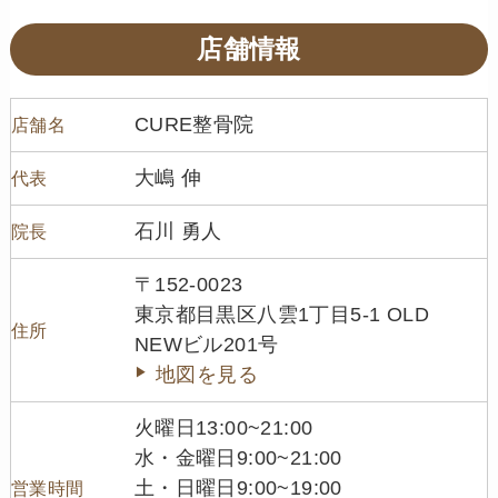
店舗情報
CURE整骨院
店舗名
大嶋 伸
代表
石川 勇人
院長
〒152-0023
東京都目黒区八雲1丁目5-1 OLD
住所
NEWビル201号
地図を見る
火曜日13:00~21:00
水・金曜日9:00~21:00
土・日曜日9:00~19:00
営業時間