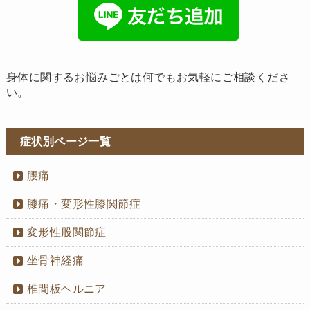
身体に関するお悩みごとは何でもお気軽にご相談くださ
い。
症状別ページ一覧
腰痛
膝痛・変形性膝関節症
変形性股関節症
坐骨神経痛
椎間板ヘルニア