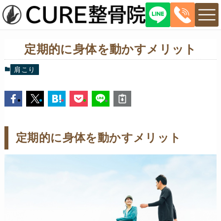
定期的に身体を動かすメリット
肩こり
定期的に身体を動かすメリット