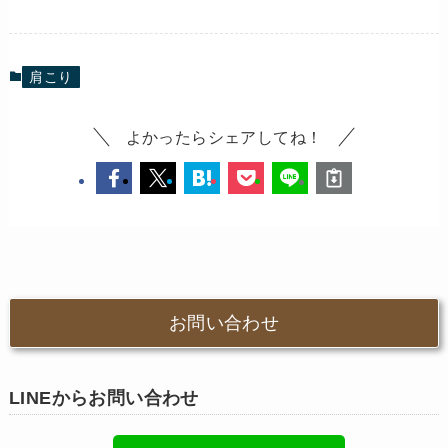
肩こり
よかったらシェアしてね！
お問い合わせ
LINEからお問い合わせ