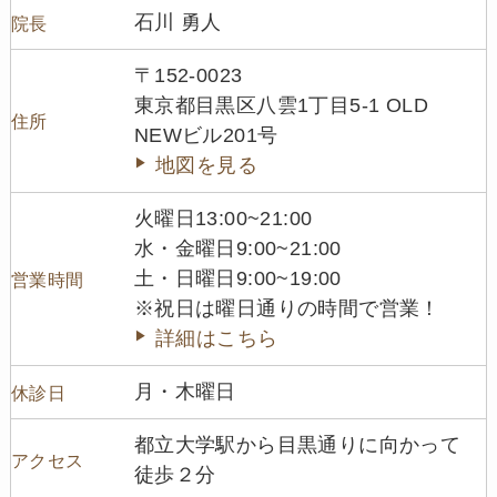
石川 勇人
院長
〒152-0023
東京都目黒区八雲1丁目5-1 OLD
住所
NEWビル201号
地図を見る
火曜日13:00~21:00
水・金曜日9:00~21:00
土・日曜日9:00~19:00
営業時間
※祝日は曜日通りの時間で営業！
詳細はこちら
月・木曜日
休診日
都立大学駅から目黒通りに向かって
アクセス
徒歩２分