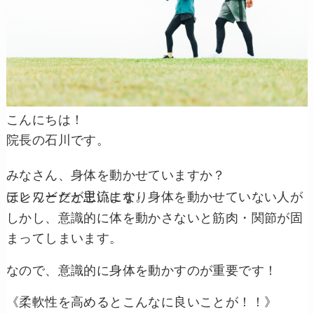
こんにちは！
院長の石川です。
みなさん、身体を動かせていますか？
テレワークが主流になり身体を動かせていない人がほとんどだと思います。
しかし、意識的に体を動かさないと筋肉・関節が固
まってしまいます。
なので、意識的に身体を動かすのが重要です！
《柔軟性を高めるとこんなに良いことが！！》