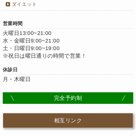
ダイエット
営業時間
火曜日13:00~21:00
水・金曜日9:00~21:00
土・日曜日9:00~19:00
※祝日は曜日通りの時間で営業！
休診日
月・木曜日
完全予約制
相互リンク