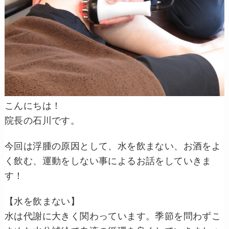
こんにちは！
院長の石川です。
今回は浮腫の原因として、水を飲まない、お酒をよ
く飲む、運動をしない事によるお話をしていきま
す！
【水を飲まない】
水は代謝に大きく関わっています。季節を問わずこ