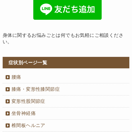
身体に関するお悩みごとは何でもお気軽にご相談くださ
い。
症状別ページ一覧
腰痛
膝痛・変形性膝関節症
変形性股関節症
坐骨神経痛
椎間板ヘルニア