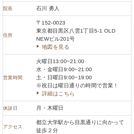
石川 勇人
院長
〒152-0023
東京都目黒区八雲1丁目5-1 OLD
住所
NEWビル201号
地図を見る
火曜日13:00~21:00
水・金曜日9:00~21:00
土・日曜日9:00~19:00
営業時間
※祝日は曜日通りの時間で営業！
詳細はこちら
月・木曜日
休診日
都立大学駅から目黒通りに向かって
アクセス
徒歩２分