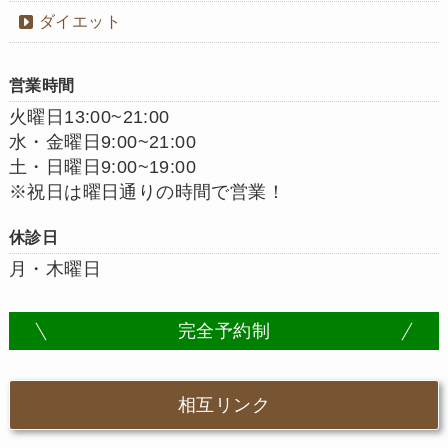
ダイエット
営業時間
火曜日13:00~21:00
水・金曜日9:00~21:00
土・日曜日9:00~19:00
※祝日は曜日通りの時間で営業！
休診日
月・木曜日
完全予約制
相互リンク