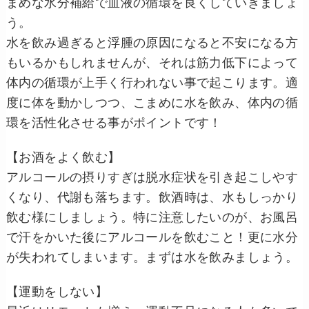
まめな水分補給で血液の循環を良くしていきましょ
う。
水を飲み過ぎると浮腫の原因になると不安になる方
もいるかもしれませんが、それは筋力低下によって
体内の循環が上手く行われない事で起こります。適
度に体を動かしつつ、こまめに水を飲み、体内の循
環を活性化させる事がポイントです！
【お酒をよく飲む】
アルコールの摂りすぎは脱水症状を引き起こしやす
くなり、代謝も落ちます。飲酒時は、水もしっかり
飲む様にしましょう。特に注意したいのが、お風呂
で汗をかいた後にアルコールを飲むこと！更に水分
が失われてしまいます。まずは水を飲みましょう。
【運動をしない】