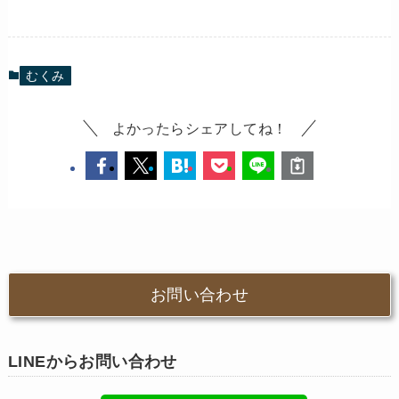
むくみ
よかったらシェアしてね！
お問い合わせ
LINEからお問い合わせ