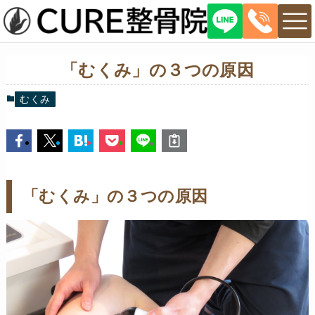
「むくみ」の３つの原因
むくみ
「むくみ」の３つの原因