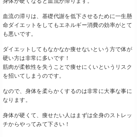
身体が硬くなると血流が滞ります。
血流の滞りは、基礎代謝を低下させるために一生懸
命ダイエットをしてもエネルギー消費の効率がとて
も悪いです。
ダイエットしてもなかなか痩せないという方で体が
硬い方は非常に多いです！
筋肉が柔軟性を失うことで痩せにくいというリスク
を招いてしまうのです。
なので、身体を柔らかくするのは非常に大事な事に
なります。
身体が硬くて、痩せたい人はまずは全身のストレッ
チからやってみて下さい！