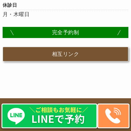
休診日
月・木曜日
完全予約制
相互リンク