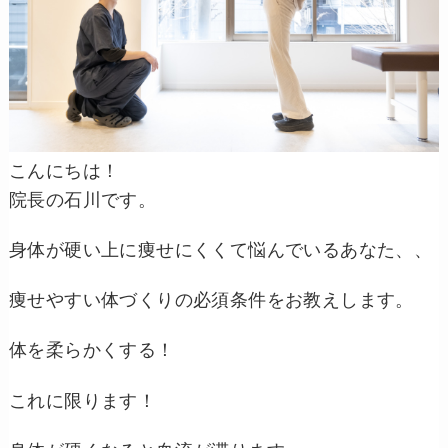
こんにちは！
院長の石川です。
身体が硬い上に痩せにくくて悩んでいるあなた、、
痩せやすい体づくりの必須条件をお教えします。
体を柔らかくする！
これに限ります！