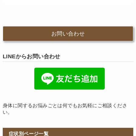
お問い合わせ
LINEからお問い合わせ
身体に関するお悩みごとは何でもお気軽にご相談くださ
い。
症状別ページ一覧