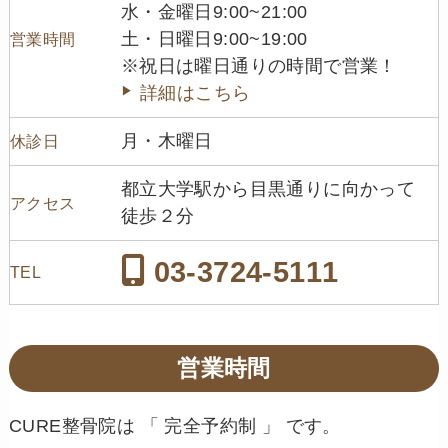
水・金曜日9:00~21:00
土・日曜日9:00~19:00
営業時間
※祝日は曜日通りの時間で営業！
詳細はこちら
月・木曜日
休診日
都立大学駅から目黒通りに向かって
アクセス
徒歩２分
03-3724-5111
TEL
営業時間
CURE整骨院は 「 完全予約制 」 です。