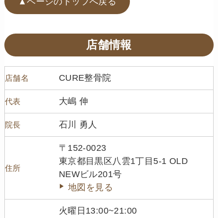
▲ページのトップへ戻る
店舗情報
CURE整骨院
店舗名
大嶋 伸
代表
石川 勇人
院長
〒152-0023
東京都目黒区八雲1丁目5-1 OLD
住所
NEWビル201号
地図を見る
火曜日13:00~21:00