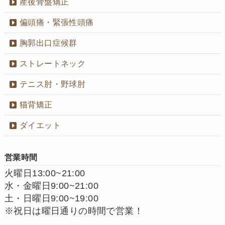
産後骨盤矯正
偏頭痛・緊張性頭痛
胸郭出口症候群
ストレートネック
テニス肘・野球肘
猫背矯正
ダイエット
営業時間
火曜日13:00~21:00
水・金曜日9:00~21:00
土・日曜日9:00~19:00
※祝日は曜日通りの時間で営業！