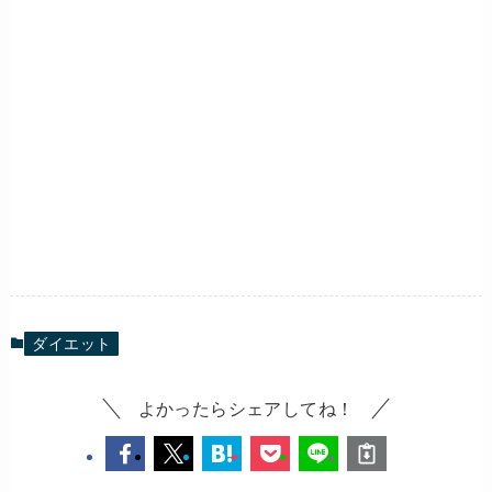
ダイエット
よかったらシェアしてね！