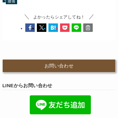
腰痛
よかったらシェアしてね！
お問い合わせ
LINEからお問い合わせ