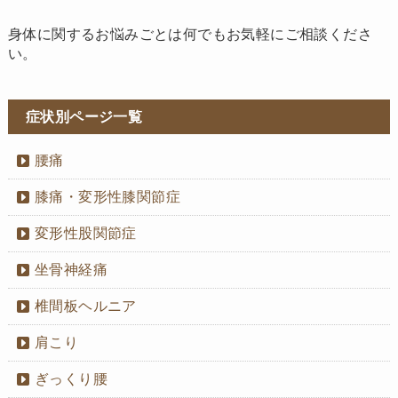
身体に関するお悩みごとは何でもお気軽にご相談くださ
い。
症状別ページ一覧
腰痛
膝痛・変形性膝関節症
変形性股関節症
坐骨神経痛
椎間板ヘルニア
肩こり
ぎっくり腰