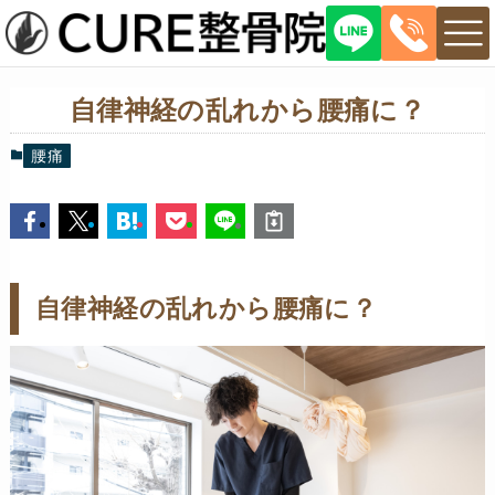
自律神経の乱れから腰痛に？
腰痛
自律神経の乱れから腰痛に？