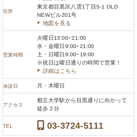
東京都目黒区八雲1丁目5-1 OLD
住所
NEWビル201号
地図を見る
火曜日13:00~21:00
水・金曜日9:00~21:00
土・日曜日9:00~19:00
営業時間
※祝日は曜日通りの時間で営業！
詳細はこちら
月・木曜日
休診日
都立大学駅から目黒通りに向かって
アクセス
徒歩２分
03-3724-5111
TEL