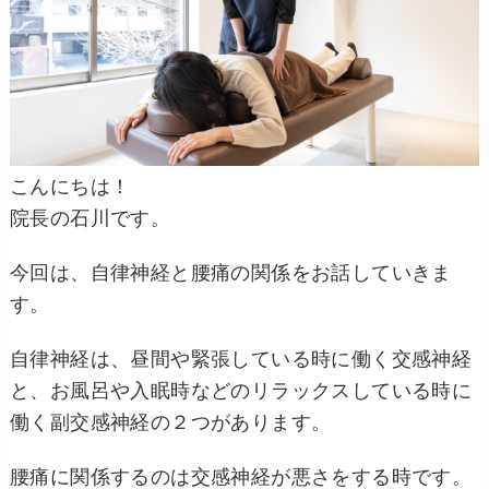
こんにちは！
院長の石川です。
今回は、自律神経と腰痛の関係をお話していきま
す。
自律神経は、昼間や緊張している時に働く交感神経
と、お風呂や入眠時などのリラックスしている時に
働く副交感神経の２つがあります。
腰痛に関係するのは交感神経が悪さをする時です。