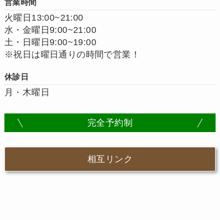
営業時間
火曜日13:00~21:00
水・金曜日9:00~21:00
土・日曜日9:00~19:00
※祝日は曜日通りの時間で営業！
休診日
月・木曜日
完全予約制
相互リンク