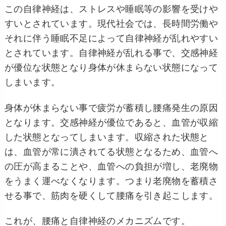
この自律神経は、ストレスや睡眠等の影響を受けや
すいとされています。現代社会では、長時間労働や
それに伴う睡眠不足によって自律神経が乱れやすい
とされています。自律神経が乱れる事で、交感神経
が優位な状態となり身体が休まらない状態になって
しまいます。
身体が休まらない事で疲労が蓄積し腰痛発生の原因
となります。交感神経が優位であると、血管が収縮
した状態となってしまいます。収縮された状態と
は、血管が常に潰されてる状態となるため、血管へ
の圧が高まることや、血管への負担が増し、老廃物
をうまく運べなくなります。つまり老廃物を蓄積さ
せる事で、筋肉を硬くして腰痛を引き起こします。
これが、腰痛と自律神経のメカニズムです。