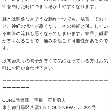
節を曲げた時につまり感が出やすくなります。
腰とは関係なさそうな動作一つでも、放置しておく
と、神経の流れが悪くなり、その神経と併走してい
る血管の流れも悪くなってしまいます。結果、循環
が悪くなることで、痛みを起こす可能性があるので
す。
股関節周りの調子が悪くて気になっている方はお気
軽にお問い合わせ下さい！
ーーーーーーーーーーーーーーーーーーーーーーー
ーーーーーー
CURE整骨院 院長 石川勇人
東京都目黒区八雲1-5-1 OLD NEWビル 201号