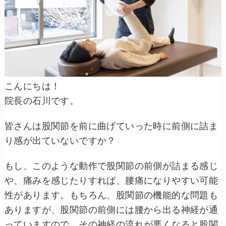
こんにちは！
院長の石川です。
皆さんは股関節を前に曲げていった時に前側に詰ま
り感が出ていないですか？
もし、このような動作で股関節の前側が詰まる感じ
や、痛みを感じたりすれば、腰痛になりやすい可能
性があります。もちろん、股関節の機能的な問題も
ありますが、股関節の前側には腰から出る神経が通
っていますので、その神経の流れが悪くなると股関