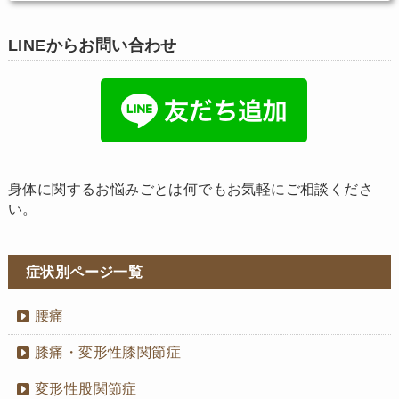
LINEからお問い合わせ
身体に関するお悩みごとは何でもお気軽にご相談くださ
い。
症状別ページ一覧
腰痛
膝痛・変形性膝関節症
変形性股関節症