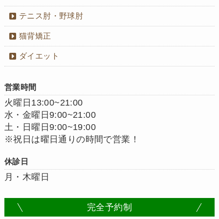
テニス肘・野球肘
猫背矯正
ダイエット
営業時間
火曜日13:00~21:00
水・金曜日9:00~21:00
土・日曜日9:00~19:00
※祝日は曜日通りの時間で営業！
休診日
月・木曜日
完全予約制