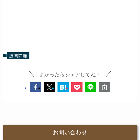
股関節痛
よかったらシェアしてね！
お問い合わせ