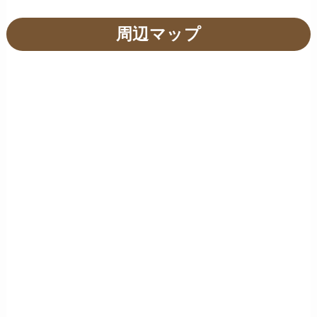
周辺マップ