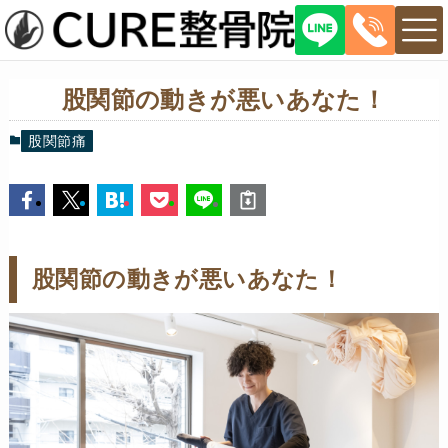
股関節の動きが悪いあなた！
股関節痛
股関節の動きが悪いあなた！