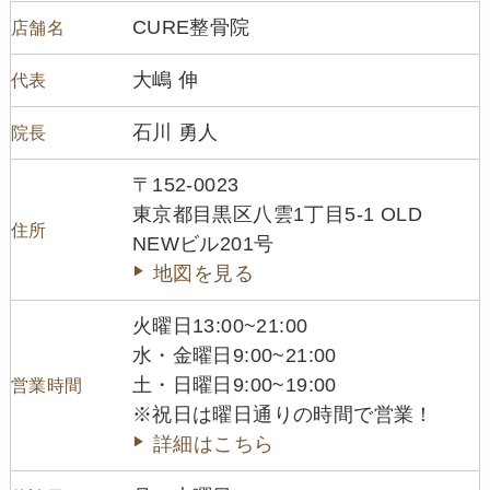
CURE整骨院
店舗名
大嶋 伸
代表
石川 勇人
院長
〒152-0023
東京都目黒区八雲1丁目5-1 OLD
住所
NEWビル201号
地図を見る
火曜日13:00~21:00
水・金曜日9:00~21:00
土・日曜日9:00~19:00
営業時間
※祝日は曜日通りの時間で営業！
詳細はこちら