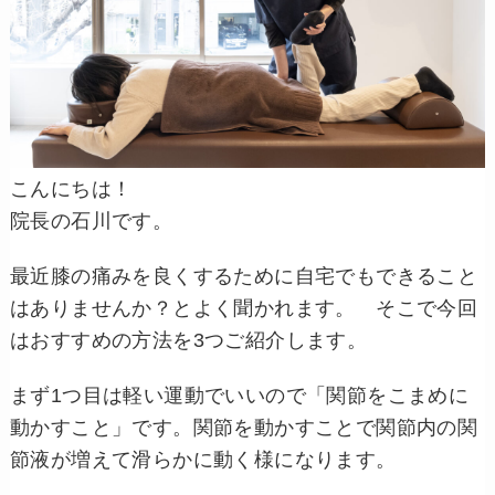
こんにちは！
院長の石川です。
最近膝の痛みを良くするために自宅でもできること
はありませんか？とよく聞かれます。 そこで今回
はおすすめの方法を3つご紹介します。
まず1つ目は軽い運動でいいので「関節をこまめに
動かすこと」です。関節を動かすことで関節内の関
節液が増えて滑らかに動く様になります。