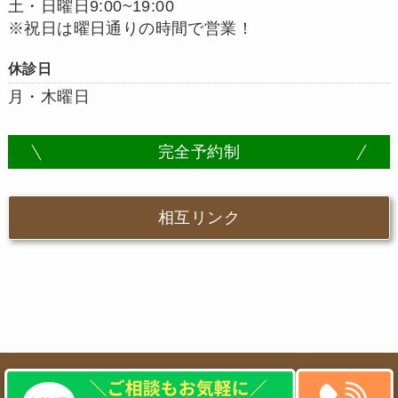
土・日曜日9:00~19:00
※祝日は曜日通りの時間で営業！
休診日
月・木曜日
完全予約制
相互リンク