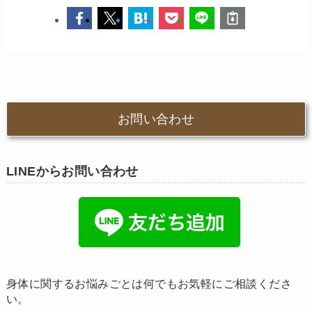
お問い合わせ
LINEからお問い合わせ
身体に関するお悩みごとは何でもお気軽にご相談くださ
い。