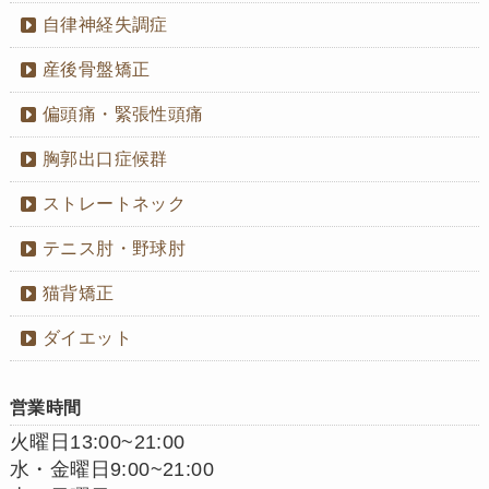
自律神経失調症
産後骨盤矯正
偏頭痛・緊張性頭痛
胸郭出口症候群
ストレートネック
テニス肘・野球肘
猫背矯正
ダイエット
営業時間
火曜日13:00~21:00
水・金曜日9:00~21:00