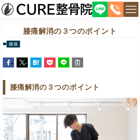
膝痛解消の３つのポイント
膝痛
膝痛解消の３つのポイント