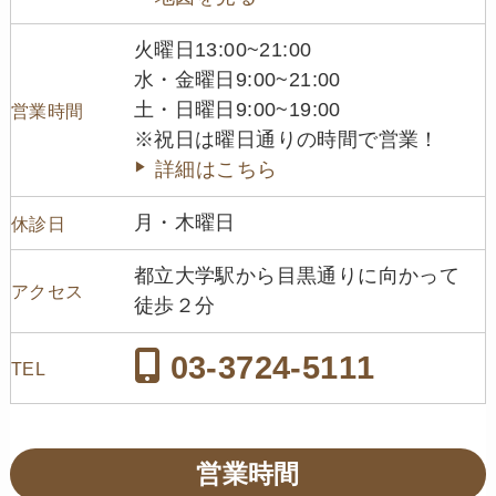
火曜日13:00~21:00
水・金曜日9:00~21:00
土・日曜日9:00~19:00
営業時間
※祝日は曜日通りの時間で営業！
詳細はこちら
月・木曜日
休診日
都立大学駅から目黒通りに向かって
アクセス
徒歩２分
03-3724-5111
TEL
営業時間