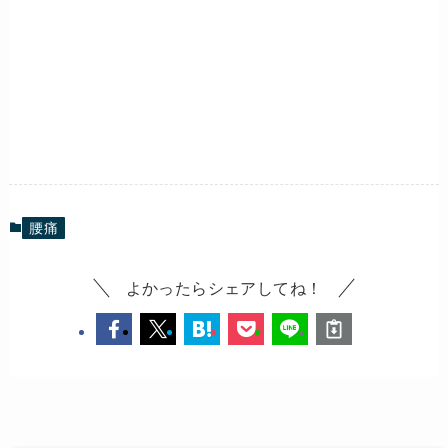
腰痛
よかったらシェアしてね！