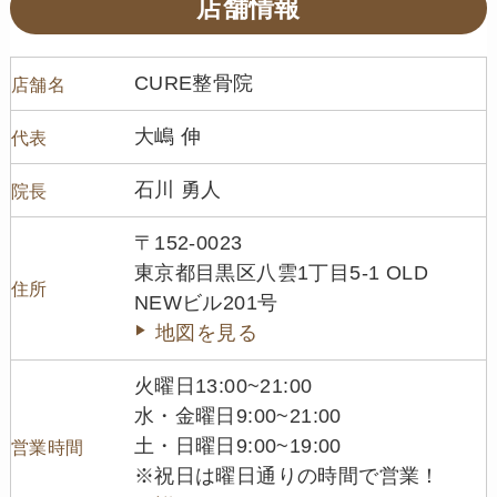
店舗情報
CURE整骨院
店舗名
大嶋 伸
代表
石川 勇人
院長
〒152-0023
東京都目黒区八雲1丁目5-1 OLD
住所
NEWビル201号
地図を見る
火曜日13:00~21:00
水・金曜日9:00~21:00
土・日曜日9:00~19:00
営業時間
※祝日は曜日通りの時間で営業！