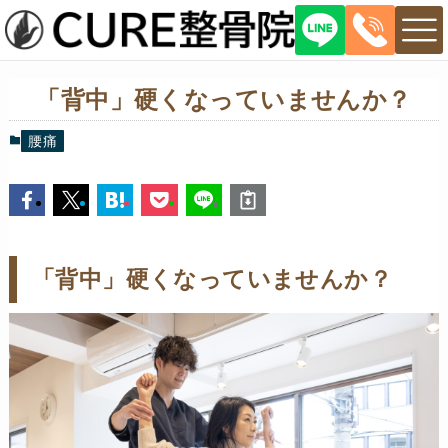
「背中」硬くなっていませんか？
腰痛
「背中」硬くなっていませんか？