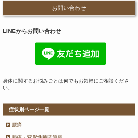
お問い合わせ
LINEからお問い合わせ
身体に関するお悩みごとは何でもお気軽にご相談くださ
い。
症状別ページ一覧
腰痛
膝痛・変形性膝関節症