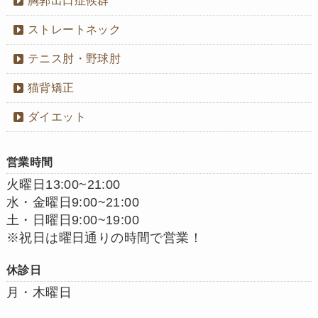
胸郭出口症候群
ストレートネック
テニス肘・野球肘
猫背矯正
ダイエット
営業時間
火曜日13:00~21:00
水・金曜日9:00~21:00
土・日曜日9:00~19:00
※祝日は曜日通りの時間で営業！
休診日
月・木曜日