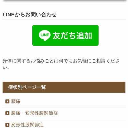
LINEからお問い合わせ
身体に関するお悩みごとは何でもお気軽にご相談くださ
い。
症状別ページ一覧
腰痛
膝痛・変形性膝関節症
変形性股関節症