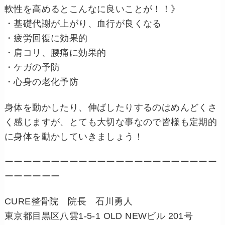
軟性を高めるとこんなに良いことが！！》
・基礎代謝が上がり、血行が良くなる
・疲労回復に効果的
・肩コリ、腰痛に効果的
・ケガの予防
・心身の老化予防
身体を動かしたり、伸ばしたりするのはめんどくさ
く感じますが、とても大切な事なので皆様も定期的
に身体を動かしていきましょう！
ーーーーーーーーーーーーーーーーーーーーーーー
ーーーーーー
CURE整骨院 院長 石川勇人
東京都目黒区八雲1-5-1 OLD NEWビル 201号