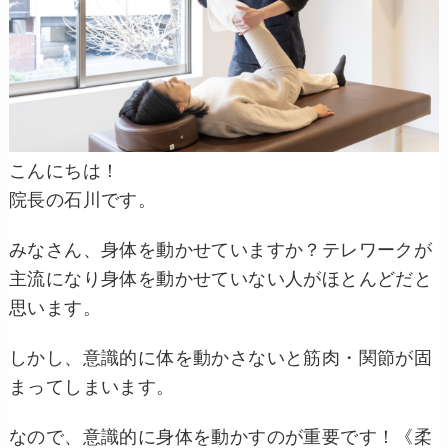
こんにちは！
院長の石川です。
みなさん、身体を動かせていますか？テレワークが
主流になり身体を動かせていない人がほとんどだと
思います。
しかし、意識的に体を動かさないと筋肉・関節が固
まってしまいます。
なので、意識的に身体を動かすのが重要です！《柔