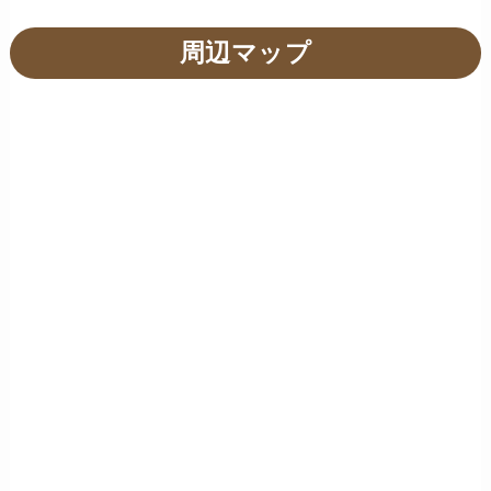
周辺マップ