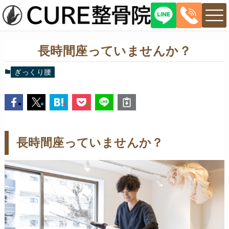
長時間座っていませんか？
ぎっくり腰
長時間座っていませんか？