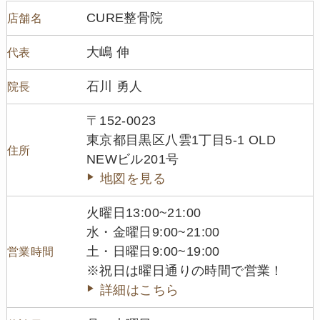
CURE整骨院
店舗名
大嶋 伸
代表
石川 勇人
院長
〒152-0023
東京都目黒区八雲1丁目5-1 OLD
住所
NEWビル201号
地図を見る
火曜日13:00~21:00
水・金曜日9:00~21:00
土・日曜日9:00~19:00
営業時間
※祝日は曜日通りの時間で営業！
詳細はこちら