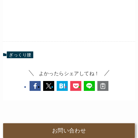
ぎっくり腰
よかったらシェアしてね！
お問い合わせ