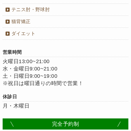
テニス肘・野球肘
猫背矯正
ダイエット
営業時間
火曜日13:00~21:00
水・金曜日9:00~21:00
土・日曜日9:00~19:00
※祝日は曜日通りの時間で営業！
休診日
月・木曜日
完全予約制