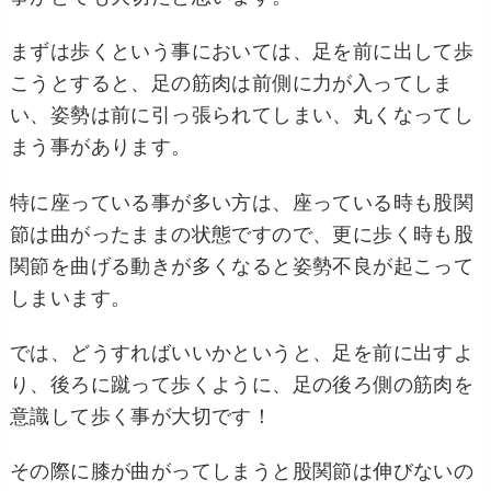
まずは歩くという事においては、足を前に出して歩
こうとすると、足の筋肉は前側に力が入ってしま
い、姿勢は前に引っ張られてしまい、丸くなってし
まう事があります。
特に座っている事が多い方は、座っている時も股関
節は曲がったままの状態ですので、更に歩く時も股
関節を曲げる動きが多くなると姿勢不良が起こって
しまいます。
では、どうすればいいかというと、足を前に出すよ
り、後ろに蹴って歩くように、足の後ろ側の筋肉を
意識して歩く事が大切です！
その際に膝が曲がってしまうと股関節は伸びないの