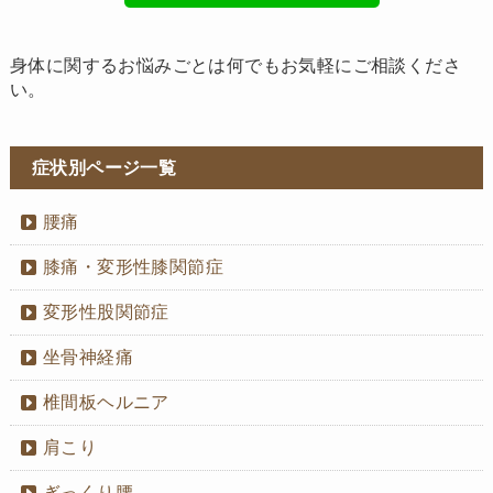
身体に関するお悩みごとは何でもお気軽にご相談くださ
い。
症状別ページ一覧
腰痛
膝痛・変形性膝関節症
変形性股関節症
坐骨神経痛
椎間板ヘルニア
肩こり
ぎっくり腰