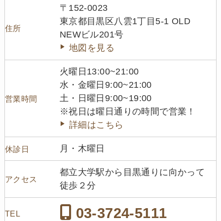
〒152-0023
東京都目黒区八雲1丁目5-1 OLD
住所
NEWビル201号
地図を見る
火曜日13:00~21:00
水・金曜日9:00~21:00
土・日曜日9:00~19:00
営業時間
※祝日は曜日通りの時間で営業！
詳細はこちら
月・木曜日
休診日
都立大学駅から目黒通りに向かって
アクセス
徒歩２分
03-3724-5111
TEL