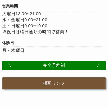
営業時間
火曜日13:00~21:00
水・金曜日9:00~21:00
土・日曜日9:00~19:00
※祝日は曜日通りの時間で営業！
休診日
月・木曜日
完全予約制
相互リンク