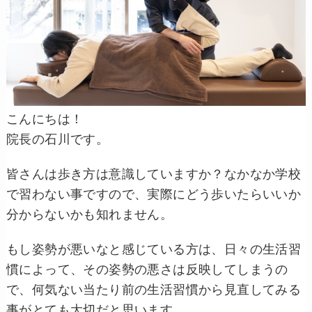
こんにちは！
院長の石川です。
皆さんは歩き方は意識していますか？なかなか学校
で習わない事ですので、実際にどう歩いたらいいか
分からないかも知れません。
もし姿勢が悪いなと感じている方は、日々の生活習
慣によって、その姿勢の悪さは反映してしまうの
で、何気ない当たり前の生活習慣から見直してみる
事がとても大切だと思います。