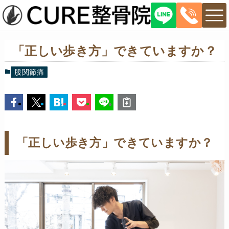
「正しい歩き方」できていますか？
股関節痛
「正しい歩き方」できていますか？