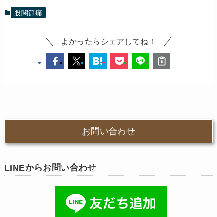
股関節痛
よかったらシェアしてね！
お問い合わせ
LINEからお問い合わせ