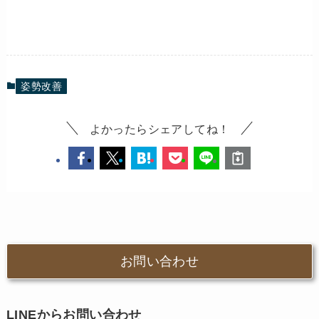
姿勢改善
よかったらシェアしてね！
お問い合わせ
LINEからお問い合わせ