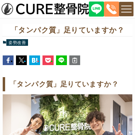
「タンパク質」足りていますか？
姿勢改善
「タンパク質」足りていますか？