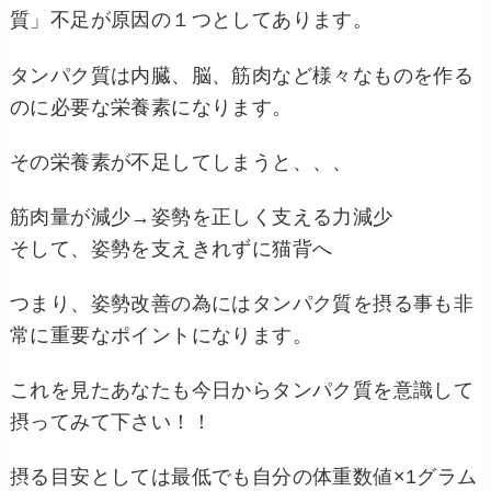
質」不足が原因の１つとしてあります。
タンパク質は内臓、脳、筋肉など様々なものを作る
のに必要な栄養素になります。
その栄養素が不足してしまうと、、、
筋肉量が減少→姿勢を正しく支える力減少
そして、姿勢を支えきれずに猫背へ
つまり、姿勢改善の為にはタンパク質を摂る事も非
常に重要なポイントになります。
これを見たあなたも今日からタンパク質を意識して
摂ってみて下さい！！
摂る目安としては最低でも自分の体重数値×1グラム