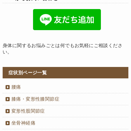
身体に関するお悩みごとは何でもお気軽にご相談くださ
い。
症状別ページ一覧
腰痛
膝痛・変形性膝関節症
変形性股関節症
坐骨神経痛