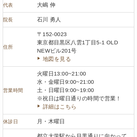
大嶋 伸
代表
石川 勇人
院長
〒152-0023
東京都目黒区八雲1丁目5-1 OLD
住所
NEWビル201号
地図を見る
火曜日13:00~21:00
水・金曜日9:00~21:00
土・日曜日9:00~19:00
営業時間
※祝日は曜日通りの時間で営業！
詳細はこちら
月・木曜日
休診日
都立大学駅から目黒通りに向かって