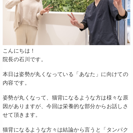
こんにちは！
院長の石川です。
本日は姿勢が丸くなっている「あなた」に向けての
内容です。
姿勢が丸くなって、猫背になるような方は様々な原
因がありますが、今回は栄養的な部分からお話しさ
せて頂きます。
猫背になるような方々は結論から言うと「タンパク