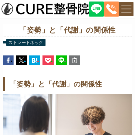
「姿勢」と「代謝」の関係性
ストレートネック
「姿勢」と「代謝」の関係性