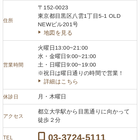
〒152-0023
東京都目黒区八雲1丁目5-1 OLD
住所
NEWビル201号
地図を見る
火曜日13:00~21:00
水・金曜日9:00~21:00
土・日曜日9:00~19:00
営業時間
※祝日は曜日通りの時間で営業！
詳細はこちら
月・木曜日
休診日
都立大学駅から目黒通りに向かって
アクセス
徒歩２分
03-3724-5111
TEL