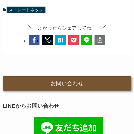
ストレートネック
よかったらシェアしてね！
お問い合わせ
LINEからお問い合わせ