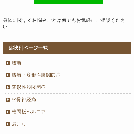
身体に関するお悩みごとは何でもお気軽にご相談くださ
い。
症状別ページ一覧
腰痛
膝痛・変形性膝関節症
変形性股関節症
坐骨神経痛
椎間板ヘルニア
肩こり