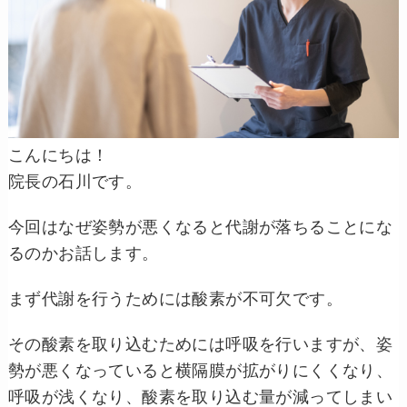
こんにちは！
院長の石川です。
今回はなぜ姿勢が悪くなると代謝が落ちることにな
るのかお話します。
まず代謝を行うためには酸素が不可欠です。
その酸素を取り込むためには呼吸を行いますが、姿
勢が悪くなっていると横隔膜が拡がりにくくなり、
呼吸が浅くなり、酸素を取り込む量が減ってしまい