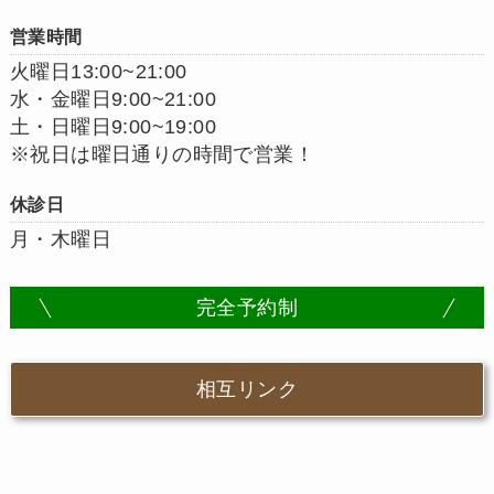
営業時間
火曜日13:00~21:00
水・金曜日9:00~21:00
土・日曜日9:00~19:00
※祝日は曜日通りの時間で営業！
休診日
月・木曜日
完全予約制
相互リンク