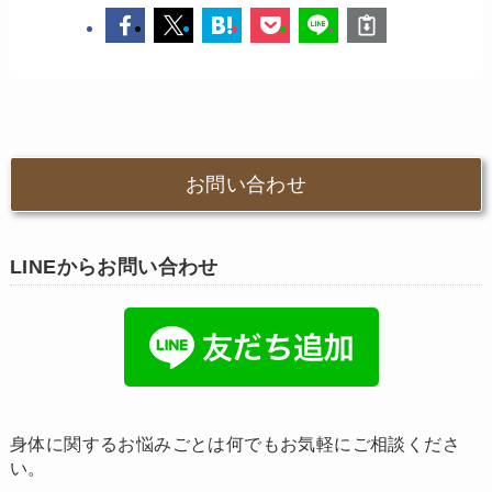
お問い合わせ
LINEからお問い合わせ
身体に関するお悩みごとは何でもお気軽にご相談くださ
い。