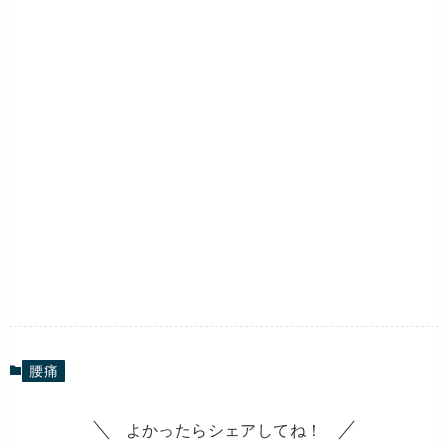
腰痛
よかったらシェアしてね！