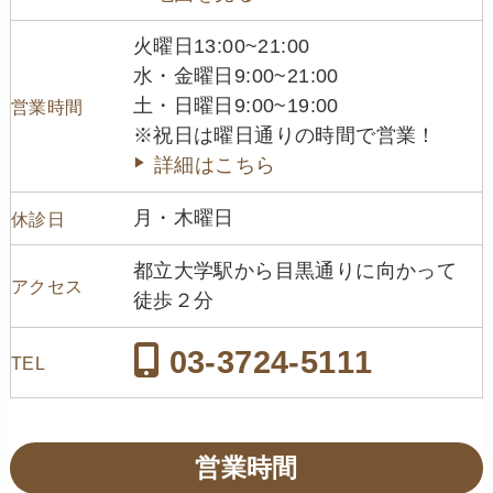
火曜日13:00~21:00
水・金曜日9:00~21:00
土・日曜日9:00~19:00
営業時間
※祝日は曜日通りの時間で営業！
詳細はこちら
月・木曜日
休診日
都立大学駅から目黒通りに向かって
アクセス
徒歩２分
03-3724-5111
TEL
営業時間