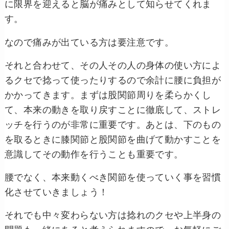
に限界を迎えると脳が痛みとして知らせてくれま
す。
なので痛みが出ている方は要注意です。
それと合わせて、その人その人の身体の使い方によ
るクセで捻って使ったりするので余計に腰に負担が
かかってきます。まずは股関節周りを柔らかくし
て、本来の動きを取り戻すことに徹底して、ストレ
ッチを行うのが非常に重要です。あとは、下のもの
を取るときに膝関節と股関節を曲げて動かすことを
意識してその動作を行うことも重要です。
腰でなく、本来動くべき関節を使っていく事を習慣
化させていきましょう！
それでも中々変わらない方は捻れのクセや上半身の