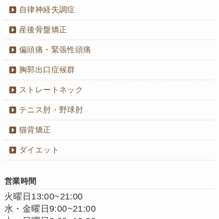
自律神経失調症
産後骨盤矯正
偏頭痛・緊張性頭痛
胸郭出口症候群
ストレートネック
テニス肘・野球肘
猫背矯正
ダイエット
営業時間
火曜日13:00~21:00
水・金曜日9:00~21:00