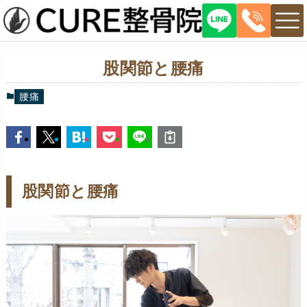
股関節と腰痛
腰痛
股関節と腰痛