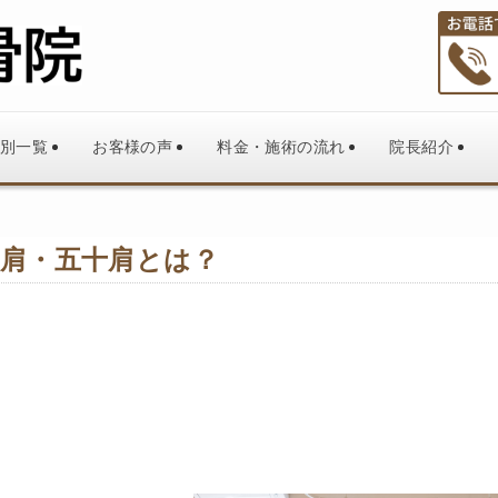
別一覧
お客様の声
料金・施術の流れ
院長紹介
十肩・五十肩とは？