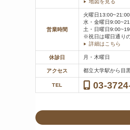
地図を見る
火曜日13:00~21:00
水・金曜日9:00~21
土・日曜日9:00~19
営業時間
※祝日は曜日通り
詳細はこちら
月・木曜日
休診日
都立大学駅から目
アクセス
03-3724
TEL