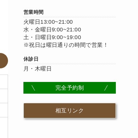
営業時間
火曜日13:00~21:00
水・金曜日9:00~21:00
土・日曜日9:00~19:00
※祝日は曜日通りの時間で営業！
休診日
月・木曜日
完全予約制
相互リンク