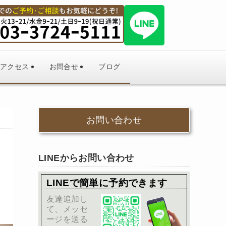
アクセス
お問合せ
ブログ
お問い合わせ
LINEからお問い合わせ
LINEで簡単に予約できます
友達追加し
て、メッセ
ージを送る