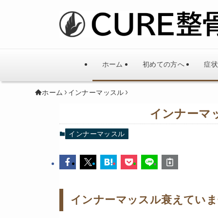
ホーム
初めての方へ
症状
ホーム
インナーマッスル
インナーマ
インナーマッスル
インナーマッスル衰えていま