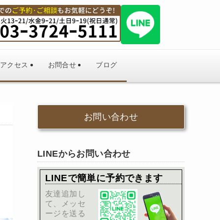
アクセス
お問合せ
ブログ
お問い合わせ
LINEからお問い合わせ
LINEで簡単に予約できます
友達追加し
て、メッセ
ージを送る