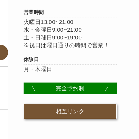
営業時間
火曜日13:00~21:00
水・金曜日9:00~21:00
土・日曜日9:00~19:00
※祝日は曜日通りの時間で営業！
休診日
月・木曜日
完全予約制
相互リンク