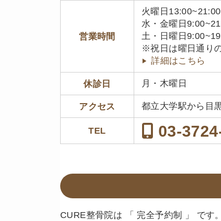
火曜日13:00~21:00
水・金曜日9:00~21
土・日曜日9:00~19
営業時間
※祝日は曜日通り
詳細はこちら
月・木曜日
休診日
都立大学駅から目
アクセス
03-3724
TEL
CURE整骨院は 「 完全予約制 」 です