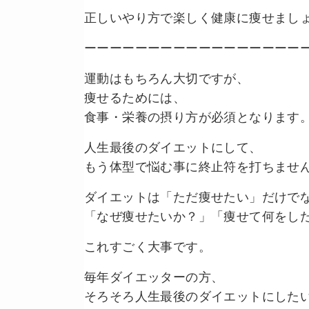
正しいやり方で楽しく健康に痩せましょう!
ーーーーーーーーーーーーーーーーー
運動はもちろん大切ですが、
痩せるためには、
食事・栄養の摂り方が必須となります
人生最後のダイエットにして、
もう体型で悩む事に終止符を打ちませ
ダイエットは「ただ痩せたい」だけで
「なぜ痩せたいか？」「痩せて何をし
これすごく大事です。
毎年ダイエッターの方、
そろそろ人生最後のダイエットにした