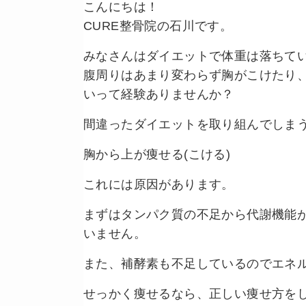
こんにちは！
CURE整骨院の石川です。
みなさんはダイエットで体重は落ちて
腹周りはあまり変わらず胸がこけたり
いって経験ありませんか？
間違ったダイエットを取り組んでしま
胸から上が痩せる(こける)
これには原因があります。
まずはタンパク質の不足から代謝機能
いません。
また、補酵素も不足しているのでエネ
せっかく痩せるなら、正しい痩せ方をし