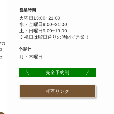
営業時間
火曜日13:00~21:00
水・金曜日9:00~21:00
土・日曜日9:00~19:00
※祝日は曜日通りの時間で営業！
#カ
休診日
眼
月・木曜日
ス
完全予約制
相互リンク