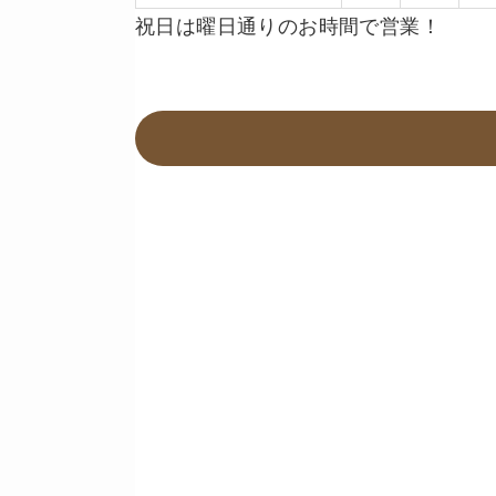
祝日は曜日通りのお時間で営業！