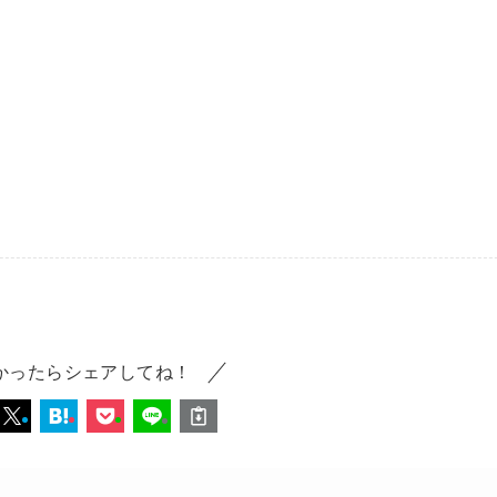
かったらシェアしてね！