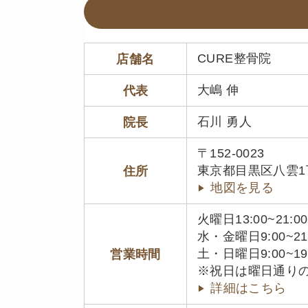
CURE整骨院
店舗名
大嶋 伸
代表
石川 勇人
院長
〒152-0023
東京都目黒区八雲1丁目
住所
地図を見る
火曜日13:00~21:00
水・金曜日9:00~21
土・日曜日9:00~19
営業時間
※祝日は曜日通り
詳細はこちら