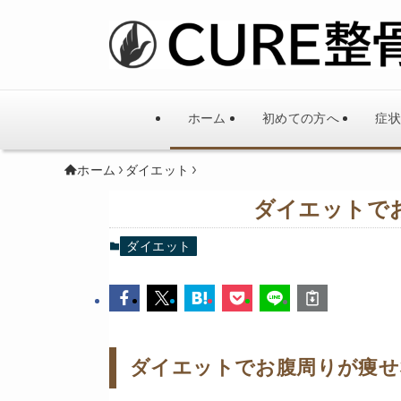
ホーム
初めての方へ
症状
ホーム
ダイエット
ダイエットで
ダイエット
ダイエットでお腹周りが痩せ