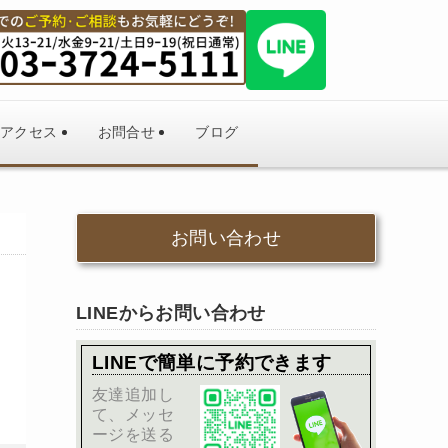
アクセス
お問合せ
ブログ
お問い合わせ
LINEからお問い合わせ
LINEで簡単に予約できます
友達追加し
て、メッセ
ージを送る