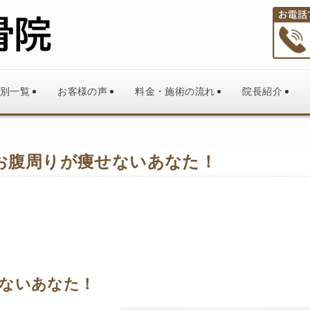
別一覧
お客様の声
料金・施術の流れ
院長紹介
お腹周りが痩せないあなた！
ないあなた！