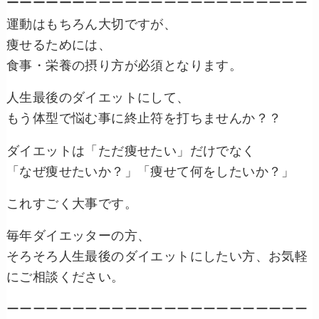
ーーーーーーーーーーーーーーーーーーーーーーーーーーーーー
運動はもちろん大切ですが、
痩せるためには、
食事・栄養の摂り方が必須となります。
人生最後のダイエットにして、
もう体型で悩む事に終止符を打ちませんか？？
ダイエットは「ただ痩せたい」だけでなく
「なぜ痩せたいか？」「痩せて何をしたいか？」
これすごく大事です。
毎年ダイエッターの方、
そろそろ人生最後のダイエットにしたい方、お気軽
にご相談ください。
ーーーーーーーーーーーーーーーーーーーーーーー