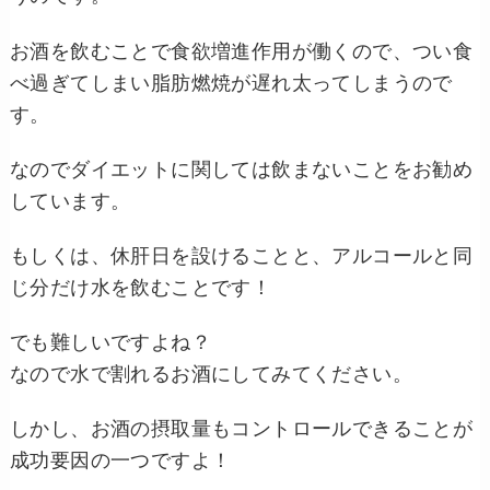
お酒を飲むことで食欲増進作用が働くので、つい食
べ過ぎてしまい脂肪燃焼が遅れ太ってしまうので
す。
なのでダイエットに関しては飲まないことをお勧め
しています。
もしくは、休肝日を設けることと、アルコールと同
じ分だけ水を飲むことです！
でも難しいですよね？
なので水で割れるお酒にしてみてください。
しかし、お酒の摂取量もコントロールできることが
成功要因の一つですよ！