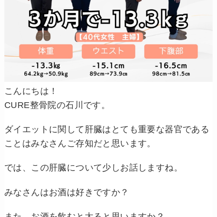
こんにちは！
CURE整骨院の石川です。
ダイエットに関して肝臓はとても重要な器官である
ことはみなさんご存知だと思います。
では、この肝臓について少しお話しますね。
みなさんはお酒は好きですか？
また、お酒を飲むと太ると思いますか？