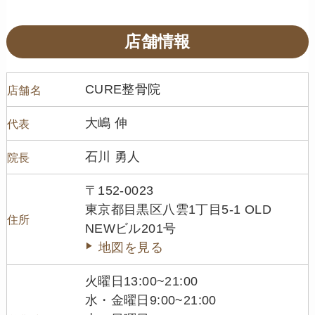
店舗情報
CURE整骨院
店舗名
大嶋 伸
代表
石川 勇人
院長
〒152-0023
東京都目黒区八雲1丁目5-1 OLD
住所
NEWビル201号
地図を見る
火曜日13:00~21:00
水・金曜日9:00~21:00