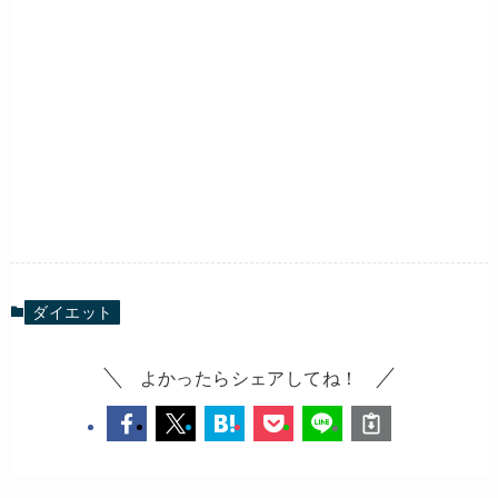
ダイエット
よかったらシェアしてね！