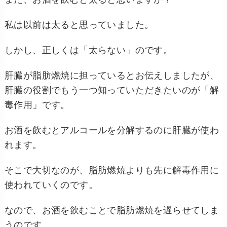
私は以前は太ると思っていました。
しかし、正しくは「太らない」のです。
肝臓が脂肪燃焼に担っているとお伝えしましたが、
肝臓の役割でもう一つ知っていただきたいのが「解
毒作用」です。
お酒を飲むとアルコールを分解するのに肝臓が使わ
れます。
そこで大切なのが、脂肪燃焼よりも先に解毒作用に
使われていくのです。
なので、お酒を飲むことで脂肪燃焼を遅らせてしま
うのです。