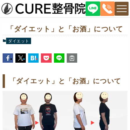
「ダイエット」と「お酒」について
ダイエット
「ダイエット」と「お酒」について