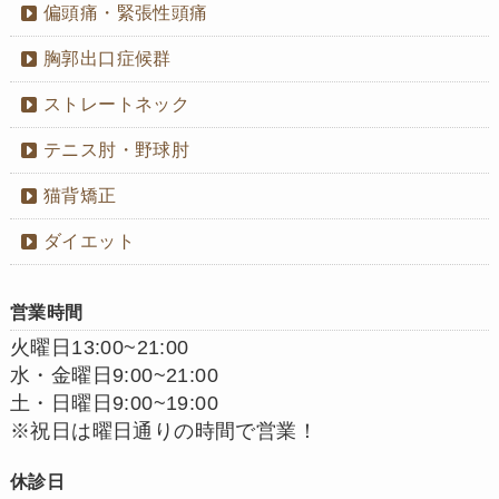
偏頭痛・緊張性頭痛
胸郭出口症候群
ストレートネック
テニス肘・野球肘
猫背矯正
ダイエット
営業時間
火曜日13:00~21:00
水・金曜日9:00~21:00
土・日曜日9:00~19:00
※祝日は曜日通りの時間で営業！
休診日