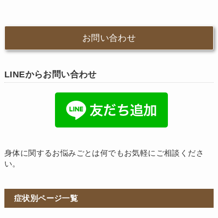
お問い合わせ
LINEからお問い合わせ
身体に関するお悩みごとは何でもお気軽にご相談くださ
い。
症状別ページ一覧