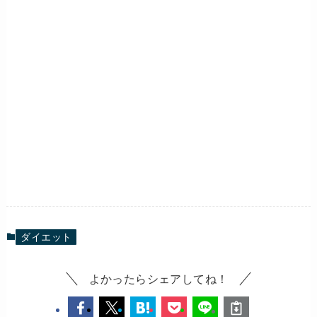
ダイエット
よかったらシェアしてね！