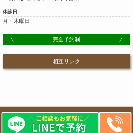
休診日
月・木曜日
完全予約制
相互リンク