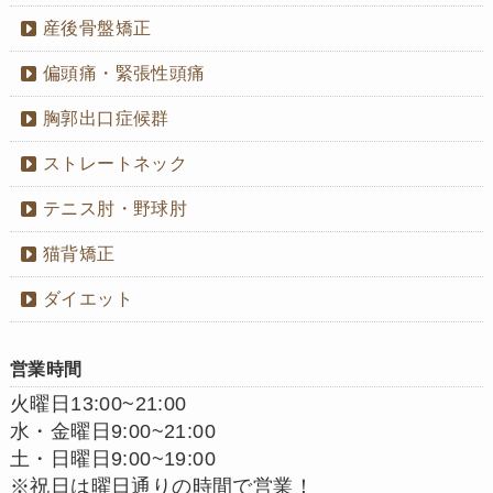
産後骨盤矯正
偏頭痛・緊張性頭痛
胸郭出口症候群
ストレートネック
テニス肘・野球肘
猫背矯正
ダイエット
営業時間
火曜日13:00~21:00
水・金曜日9:00~21:00
土・日曜日9:00~19:00
※祝日は曜日通りの時間で営業！