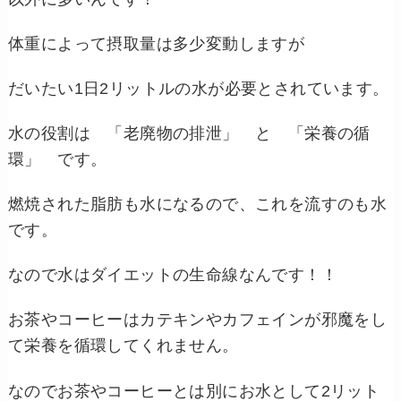
体重によって摂取量は多少変動しますが
だいたい1日2リットルの水が必要とされています。
水の役割は 「老廃物の排泄」 と 「栄養の循
環」 です。
燃焼された脂肪も水になるので、これを流すのも水
です。
なので水はダイエットの生命線なんです！！
お茶やコーヒーはカテキンやカフェインが邪魔をし
て栄養を循環してくれません。
なのでお茶やコーヒーとは別にお水として2リット