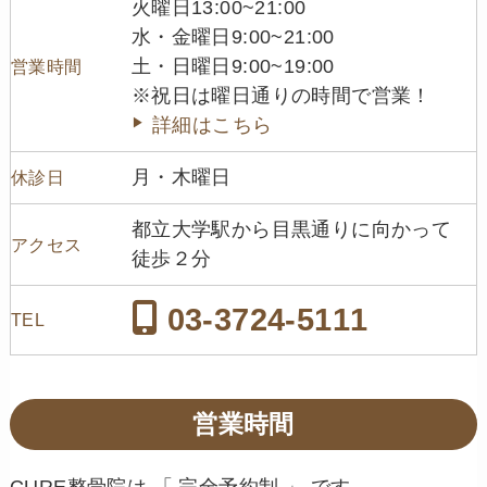
火曜日13:00~21:00
水・金曜日9:00~21:00
土・日曜日9:00~19:00
営業時間
※祝日は曜日通りの時間で営業！
詳細はこちら
月・木曜日
休診日
都立大学駅から目黒通りに向かって
アクセス
徒歩２分
03-3724-5111
TEL
営業時間
CURE整骨院は 「 完全予約制 」 です。