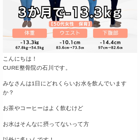
こんにちは！
CURE整骨院の石川です。
みなさんは1日にどれくらいお水を飲んでいます
か？
お茶やコーヒーはよく飲むけど
お水はそんなに摂ってないって方
以外に多いんです！