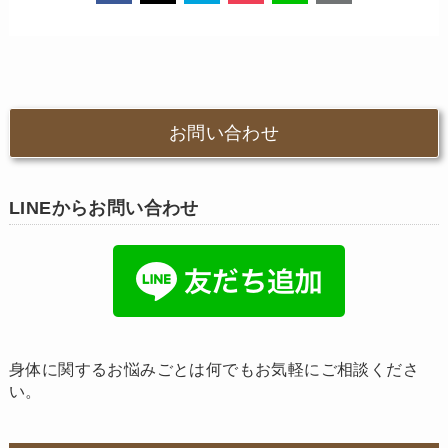
お問い合わせ
LINEからお問い合わせ
身体に関するお悩みごとは何でもお気軽にご相談くださ
い。