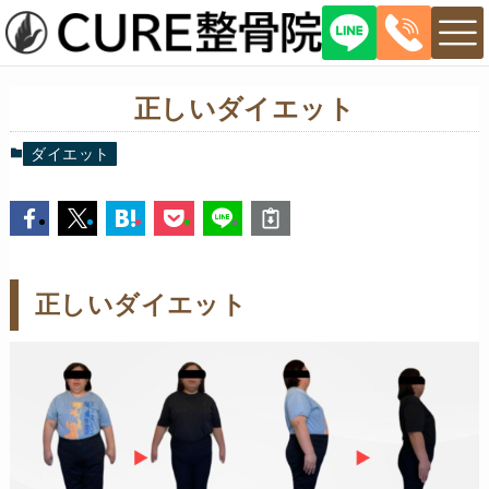
正しいダイエット
ダイエット
正しいダイエット