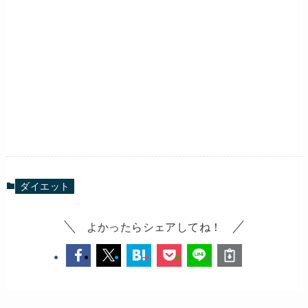
ダイエット
よかったらシェアしてね！