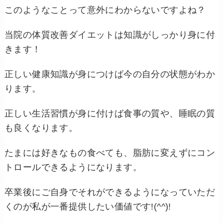
このようなことって意外にわからないですよね？
当院の体質改善ダイエットは知識がしっかり身に付
きます！
正しい健康知識が身につけば今の自分の状態がわか
ります。
正しい生活習慣が身に付けば食事の質や、睡眠の質
も良くなります。
たまには好きなもの食べても、脂肪に変えずにコン
トロールできるようになります。
卒業後にご自身でそれができるようになっていただ
くのが私が一番提供したい価値です!(^^)!