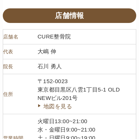
店舗情報
CURE整骨院
店舗名
大嶋 伸
代表
石川 勇人
院長
〒152-0023
東京都目黒区八雲1丁目5-1 OLD
住所
NEWビル201号
地図を見る
火曜日13:00~21:00
水・金曜日9:00~21:00
土・日曜日9:00~19:00
営業時間