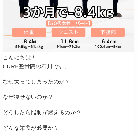
こんにちは！
CURE整骨院の石川です。
なぜ太ってしまったのか？
なぜ痩せないのか？
どうしたら脂肪が燃えるのか？
どんな栄養が必要か？