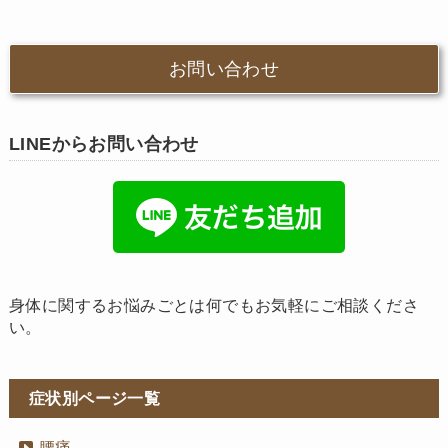
お問い合わせ
LINEからお問い合わせ
身体に関するお悩みごとは何でもお気軽にご相談くださ
い。
症状別ページ一覧
腰痛