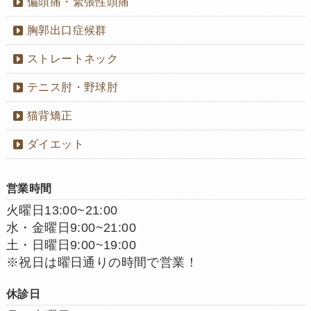
偏頭痛・緊張性頭痛
胸郭出口症候群
ストレートネック
テニス肘・野球肘
猫背矯正
ダイエット
営業時間
火曜日13:00~21:00
水・金曜日9:00~21:00
土・日曜日9:00~19:00
※祝日は曜日通りの時間で営業！
休診日