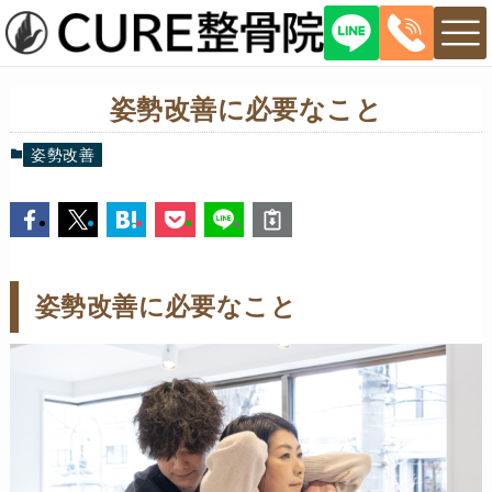
姿勢改善に必要なこと
姿勢改善
姿勢改善に必要なこと