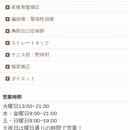
産後骨盤矯正
偏頭痛・緊張性頭痛
胸郭出口症候群
ストレートネック
テニス肘・野球肘
猫背矯正
ダイエット
営業時間
火曜日13:00~21:00
水・金曜日9:00~21:00
土・日曜日9:00~19:00
※祝日は曜日通りの時間で営業！