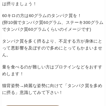
は摂りましょう！
60キロの方は60グラムのタンパク質を！
(卵10個でタンパク質60グラム、ステーキ300グラム
でタンパク質60グラムくらいのイメージです)
タンパク質を多く摂るより、不足する方が身体にと
って悪影響を及ぼすので多めにとってもかまいませ
ん。
量を食べるのが難しい方はプロテインなどをおすす
めします！
猫背姿勢→綺麗な姿勢に向けて「タンパク質を多め
に摂る」意識してみて下さい！