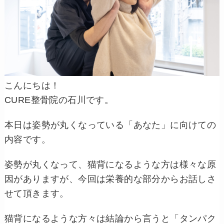
こんにちは！
CURE整骨院の石川です。
本日は姿勢が丸くなっている「あなた」に向けての
内容です。
姿勢が丸くなって、猫背になるような方は様々な原
因がありますが、今回は栄養的な部分からお話しさ
せて頂きます。
猫背になるような方々は結論から言うと「タンパク