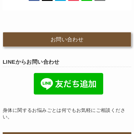
お問い合わせ
LINEからお問い合わせ
身体に関するお悩みごとは何でもお気軽にご相談くださ
い。