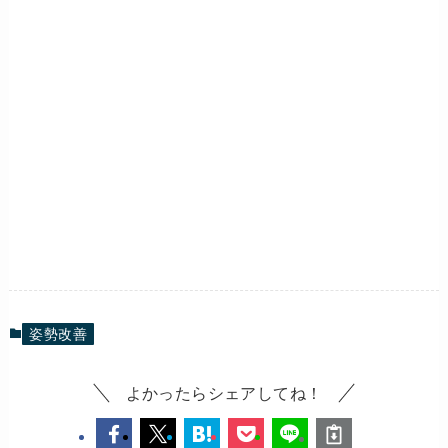
姿勢改善
よかったらシェアしてね！