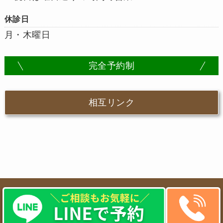
休診日
月・木曜日
完全予約制
相互リンク