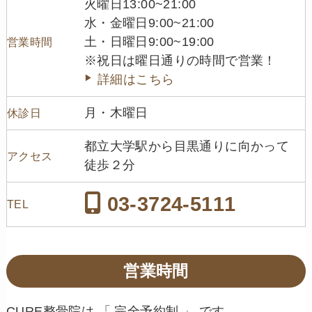
火曜日13:00~21:00
水・金曜日9:00~21:00
土・日曜日9:00~19:00
営業時間
※祝日は曜日通りの時間で営業！
詳細はこちら
月・木曜日
休診日
都立大学駅から目黒通りに向かって
アクセス
徒歩２分
03-3724-5111
TEL
営業時間
CURE整骨院は 「 完全予約制 」 です。