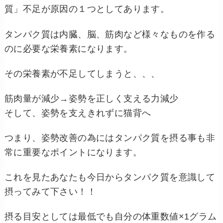
質」不足が原因の１つとしてあります。
タンパク質は内臓、脳、筋肉など様々なものを作る
のに必要な栄養素になります。
その栄養素が不足してしまうと、、、
筋肉量が減少→姿勢を正しく支える力減少
そして、姿勢を支えきれずに猫背へ
つまり、姿勢改善の為にはタンパク質を摂る事も非
常に重要なポイントになります。
これを見たあなたも今日からタンパク質を意識して
摂ってみて下さい！！
摂る目安としては最低でも自分の体重数値×1グラム