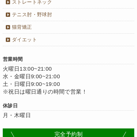
ストレートネック
テニス肘・野球肘
猫背矯正
ダイエット
営業時間
火曜日13:00~21:00
水・金曜日9:00~21:00
土・日曜日9:00~19:00
※祝日は曜日通りの時間で営業！
休診日
月・木曜日
完全予約制