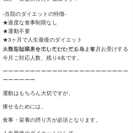
-当院のダイエットの特徴-
★過度な食事制限なし
★運動不要
★3ヶ月で人生最後のダイエット
※当院は成果を出していただく為、毎月お受けする人数を制限させていただいております。
今月ご対応人数、残り4名です。
ーーーーーーーーーーーーーーーーーーーーーーー
ーーーーーー
運動はもちろん大切ですが、
痩せるためには、
食事・栄養の摂り方が必須となります。