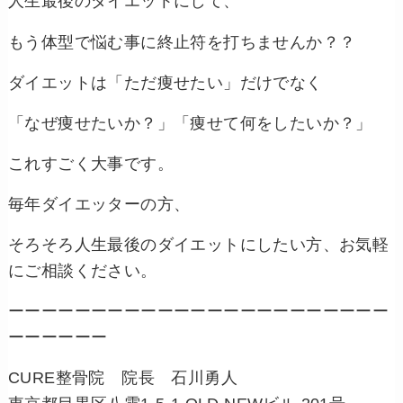
人生最後のダイエットにして、
もう体型で悩む事に終止符を打ちませんか？？
ダイエットは「ただ痩せたい」だけでなく
「なぜ痩せたいか？」「痩せて何をしたいか？」
これすごく大事です。
毎年ダイエッターの方、
そろそろ人生最後のダイエットにしたい方、お気軽
にご相談ください。
ーーーーーーーーーーーーーーーーーーーーーーー
ーーーーーー
CURE整骨院 院長 石川勇人