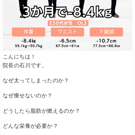
こんにちは！
院長の石川です。
なぜ太ってしまったのか？
なぜ痩せないのか？
どうしたら脂肪が燃えるのか？
どんな栄養が必要か？