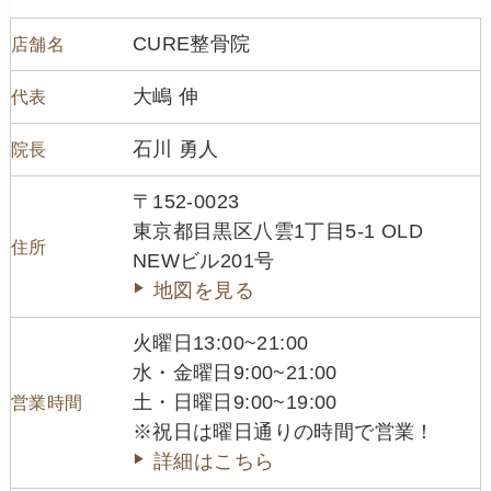
CURE整骨院
店舗名
大嶋 伸
代表
石川 勇人
院長
〒152-0023
東京都目黒区八雲1丁目5-1 OLD
住所
NEWビル201号
地図を見る
火曜日13:00~21:00
水・金曜日9:00~21:00
土・日曜日9:00~19:00
営業時間
※祝日は曜日通りの時間で営業！
詳細はこちら