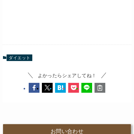
ダイエット
よかったらシェアしてね！
お問い合わせ