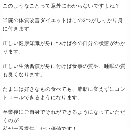
このようなことって意外にわからないですよね？
当院の体質改善ダイエットはこの2つがしっかり身
に付きます。
正しい健康知識が身につけば今の自分の状態がわか
ります。
正しい生活習慣が身に付けば食事の質や、睡眠の質
も良くなります。
たまには好きなもの食べても、脂肪に変えずにコン
トロールできるようになります。
卒業後にご自身でそれができるようになっていただ
くのが
私が一番提供したい価値です！