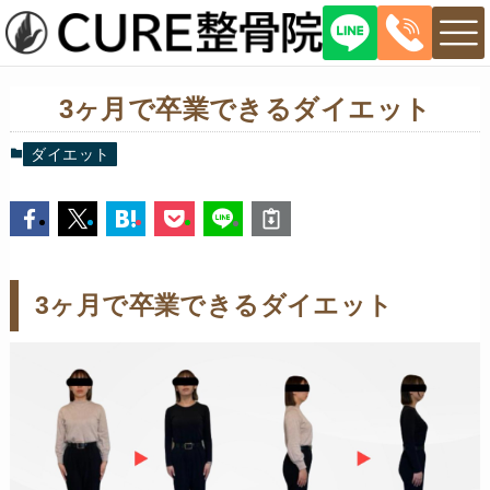
3ヶ月で卒業できるダイエット
ダイエット
3ヶ月で卒業できるダイエット