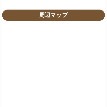
周辺マップ