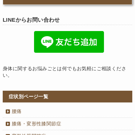
LINEからお問い合わせ
身体に関するお悩みごとは何でもお気軽にご相談くださ
い。
症状別ページ一覧
腰痛
膝痛・変形性膝関節症