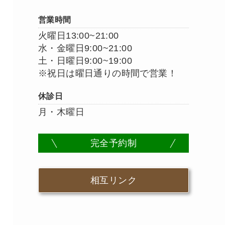
営業時間
火曜日13:00~21:00
水・金曜日9:00~21:00
土・日曜日9:00~19:00
※祝日は曜日通りの時間で営業！
休診日
月・木曜日
完全予約制
相互リンク