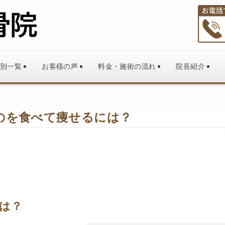
別一覧
お客様の声
料金・施術の流れ
院長紹介
のを食べて痩せるには？
は？