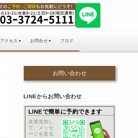
アクセス
お問合せ
ブログ
お問い合わせ
LINEからお問い合わせ
LINEで簡単に予約できます
友達追加し
て、メッセ
ージを送る