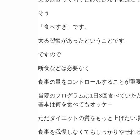
そう
「食べすぎ」です。
太る習慣があったということです。
ですので
断食などは必要なく
食事の量をコントロールすることが重
当院のプログラムは1日3回食べていた
基本は何を食べてもオッケー
ただダイエットの質をもっと上げたい
食事を我慢しなくてもしっかりやせれ