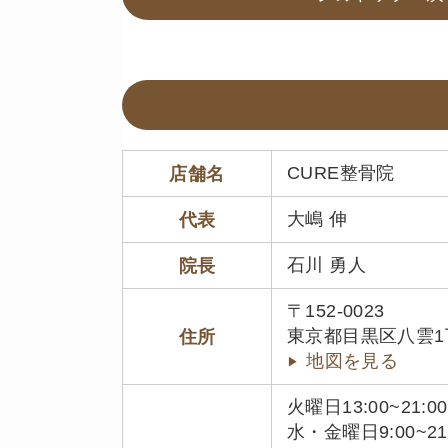
CURE整骨院
店舗名
大嶋 伸
代表
石川 勇人
院長
〒152-0023
東京都目黒区八雲1丁目
住所
地図を見る
火曜日13:00~21:00
水・金曜日9:00~21