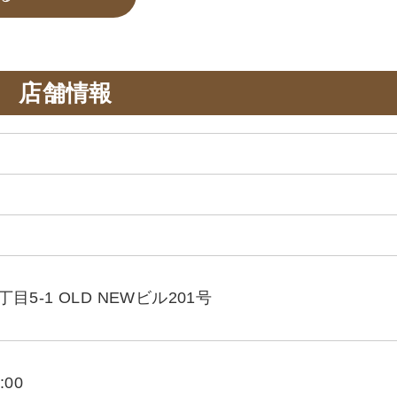
店舗情報
5-1 OLD NEWビル201号
:00