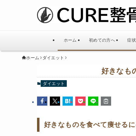
ホーム
初めての方へ
症状
ホーム
ダイエット
好きなも
ダイエット
好きなものを食べて痩せるに