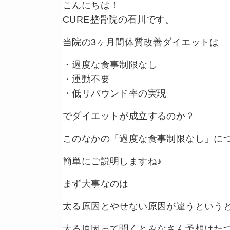
こんにちは！
CURE整骨院の石川です。
当院の3ヶ月間体質改善ダイエットは
・過度な食事制限なし
・運動不要
・低リバウンド率の実現
でダイエットが成立するのか？
このなかの「過度な食事制限なし」に
簡単にご説明しますね♪
まず大事なのは
太る原因とやせない原因が違うという
太る原因って聞くとみなさん予想はた