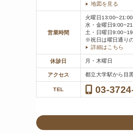
地図を見る
火曜日13:00~21:00
水・金曜日9:00~21
土・日曜日9:00~19
営業時間
※祝日は曜日通り
詳細はこちら
月・木曜日
休診日
都立大学駅から目
アクセス
03-3724
TEL