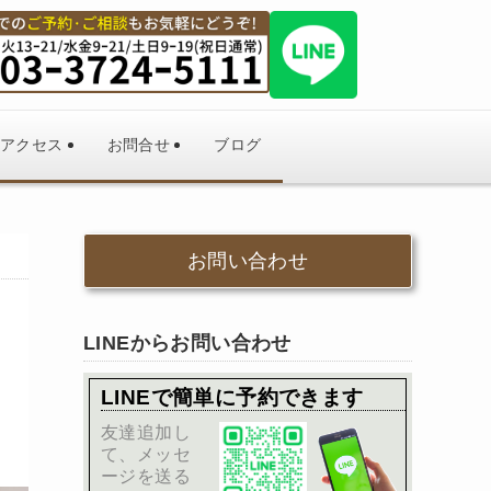
アクセス
お問合せ
ブログ
お問い合わせ
LINEからお問い合わせ
LINEで簡単に予約できます
友達追加し
て、メッセ
ージを送る