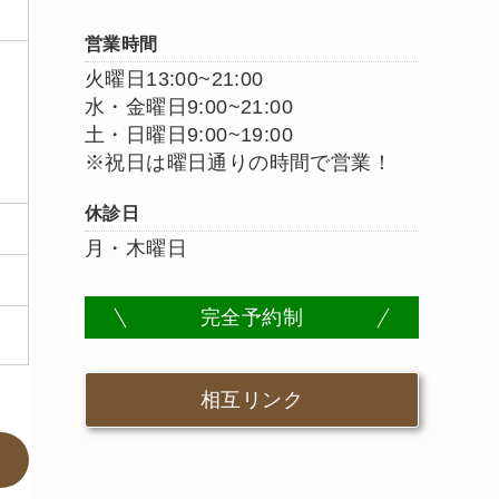
営業時間
火曜日13:00~21:00
水・金曜日9:00~21:00
土・日曜日9:00~19:00
※祝日は曜日通りの時間で営業！
休診日
月・木曜日
完全予約制
相互リンク