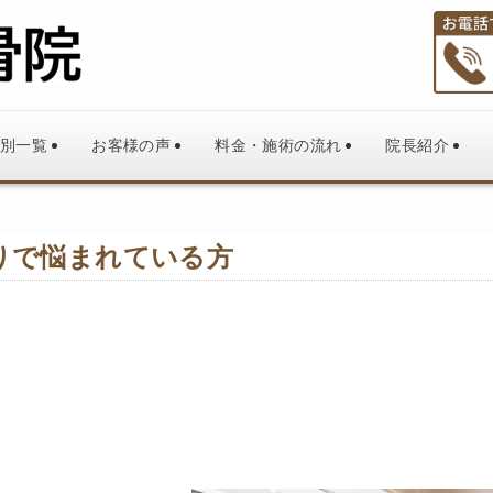
別一覧
お客様の声
料金・施術の流れ
院長紹介
りで悩まれている方