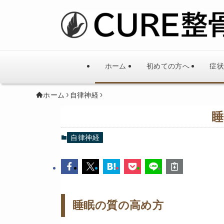
ホーム
初めての方へ
症状
ホーム
自律神経
睡
自律神経
睡眠の質の高め方