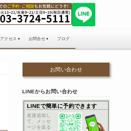
アクセス
お問合せ
ブログ
お問い合わせ
LINEからお問い合わせ
LINEで簡単に予約できます
友達追加し
て、メッセ
ージを送る