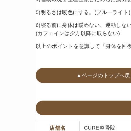
5)明るさは暖色にする。(ブルーライト
6)寝る前に身体は暖めない、運動しな
(カフェインは夕方以降に取らない)
以上のポイントを意識して「身体を回
▲ページのトップへ戻
CURE整骨院
店舗名