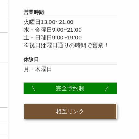
営業時間
火曜日13:00~21:00
水・金曜日9:00~21:00
土・日曜日9:00~19:00
※祝日は曜日通りの時間で営業！
休診日
月・木曜日
完全予約制
相互リンク