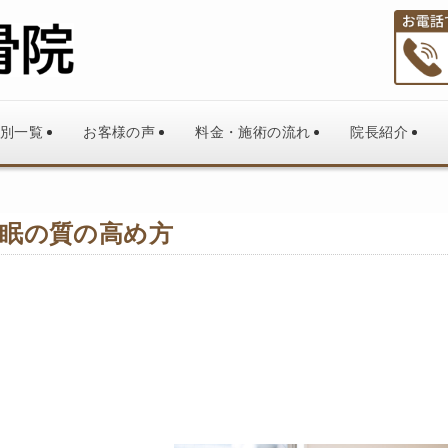
別一覧
お客様の声
料金・施術の流れ
院長紹介
眠の質の高め方