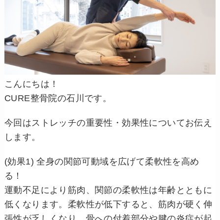
こんにちは！
CURE整骨院の石川です。
今回はストレッチの重要性・効果性についてお伝え
します。
(効果1) 全身の関節可動域を広げて柔軟性を高め
る！
運動不足により筋肉、関節の柔軟性は年齢とともに
低くなります。柔軟性が低下すると、筋肉が硬く伸
張性が乏しくなり、骨への付着部分や腱の炎症が起