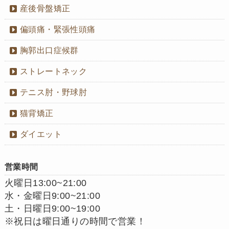
産後骨盤矯正
偏頭痛・緊張性頭痛
胸郭出口症候群
ストレートネック
テニス肘・野球肘
猫背矯正
ダイエット
営業時間
火曜日13:00~21:00
水・金曜日9:00~21:00
土・日曜日9:00~19:00
※祝日は曜日通りの時間で営業！