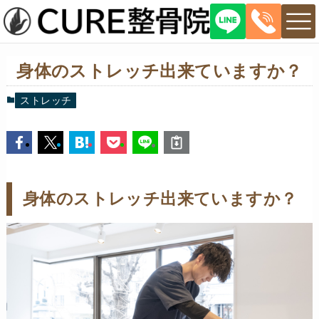
身体のストレッチ出来ていますか？
ストレッチ
身体のストレッチ出来ていますか？