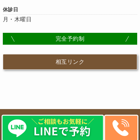
休診日
月・木曜日
完全予約制
相互リンク