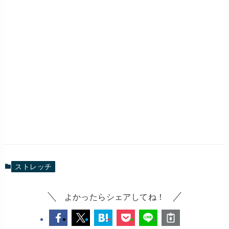
ストレッチ
よかったらシェアしてね！