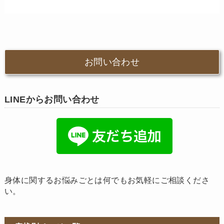
お問い合わせ
LINEからお問い合わせ
身体に関するお悩みごとは何でもお気軽にご相談くださ
い。