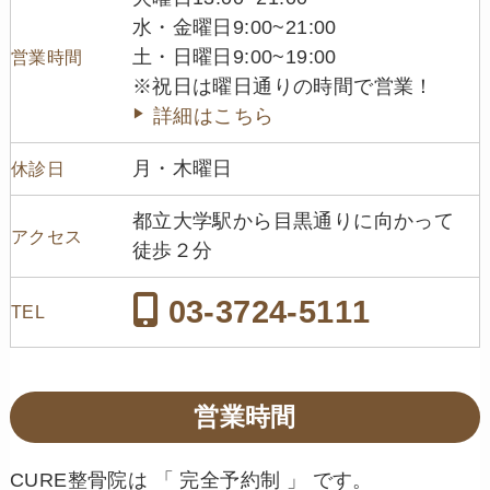
水・金曜日9:00~21:00
土・日曜日9:00~19:00
営業時間
※祝日は曜日通りの時間で営業！
詳細はこちら
月・木曜日
休診日
都立大学駅から目黒通りに向かって
アクセス
徒歩２分
03-3724-5111
TEL
営業時間
CURE整骨院は 「 完全予約制 」 です。