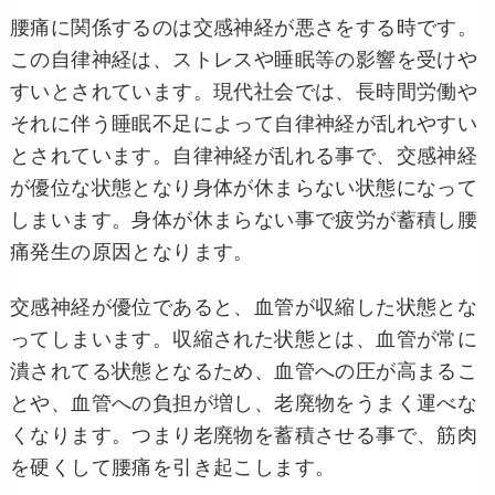
腰痛に関係するのは交感神経が悪さをする時です。
この自律神経は、ストレスや睡眠等の影響を受けや
すいとされています。現代社会では、長時間労働や
それに伴う睡眠不足によって自律神経が乱れやすい
とされています。自律神経が乱れる事で、交感神経
が優位な状態となり身体が休まらない状態になって
しまいます。身体が休まらない事で疲労が蓄積し腰
痛発生の原因となります。
交感神経が優位であると、血管が収縮した状態とな
ってしまいます。収縮された状態とは、血管が常に
潰されてる状態となるため、血管への圧が高まるこ
とや、血管への負担が増し、老廃物をうまく運べな
くなります。つまり老廃物を蓄積させる事で、筋肉
を硬くして腰痛を引き起こします。