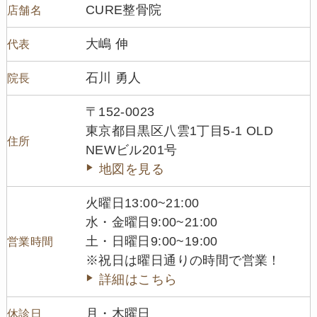
CURE整骨院
店舗名
大嶋 伸
代表
石川 勇人
院長
〒152-0023
東京都目黒区八雲1丁目5-1 OLD
住所
NEWビル201号
地図を見る
火曜日13:00~21:00
水・金曜日9:00~21:00
土・日曜日9:00~19:00
営業時間
※祝日は曜日通りの時間で営業！
詳細はこちら
月・木曜日
休診日