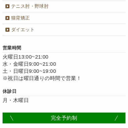
テニス肘・野球肘
猫背矯正
ダイエット
営業時間
火曜日13:00~21:00
水・金曜日9:00~21:00
土・日曜日9:00~19:00
※祝日は曜日通りの時間で営業！
休診日
月・木曜日
完全予約制