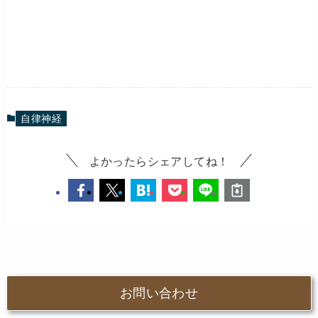
自律神経
よかったらシェアしてね！
お問い合わせ