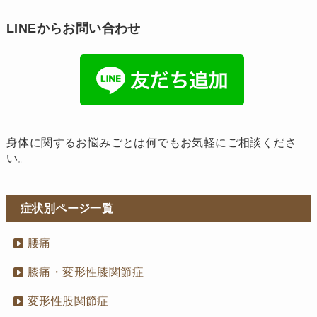
LINEからお問い合わせ
身体に関するお悩みごとは何でもお気軽にご相談くださ
い。
症状別ページ一覧
腰痛
膝痛・変形性膝関節症
変形性股関節症