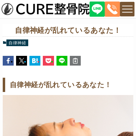
自律神経が乱れているあなた！
自律神経
自律神経が乱れているあなた！