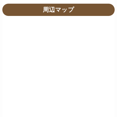
周辺マップ