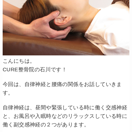
こんにちは。
CURE整骨院の石川です！
今回は、自律神経と腰痛の関係をお話していきま
す。
自律神経は、昼間や緊張している時に働く交感神経
と、お風呂や入眠時などのリラックスしている時に
働く副交感神経の２つがあります。