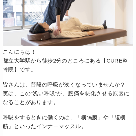
こんにちは！
都立大学駅から徒歩2分のところにある【CURE整
骨院】です。
皆さんは、普段の呼吸が浅くなっていませんか？
実は、この“浅い呼吸”が、腰痛を悪化させる原因に
なることがあります。
呼吸をするときに働くのは、「横隔膜」や「腹横
筋」といったインナーマッスル。