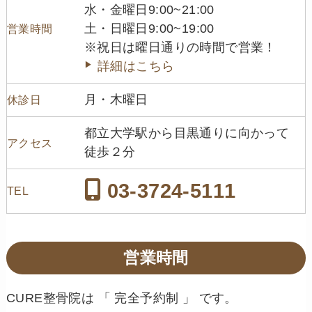
水・金曜日9:00~21:00
土・日曜日9:00~19:00
営業時間
※祝日は曜日通りの時間で営業！
詳細はこちら
月・木曜日
休診日
都立大学駅から目黒通りに向かって
アクセス
徒歩２分
03-3724-5111
TEL
営業時間
CURE整骨院は 「 完全予約制 」 です。