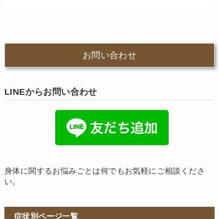
お問い合わせ
LINEからお問い合わせ
身体に関するお悩みごとは何でもお気軽にご相談くださ
い。
症状別ページ一覧