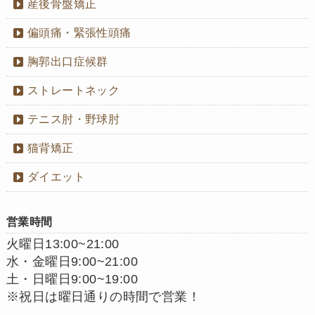
産後骨盤矯正
偏頭痛・緊張性頭痛
胸郭出口症候群
ストレートネック
テニス肘・野球肘
猫背矯正
ダイエット
営業時間
火曜日13:00~21:00
水・金曜日9:00~21:00
土・日曜日9:00~19:00
※祝日は曜日通りの時間で営業！