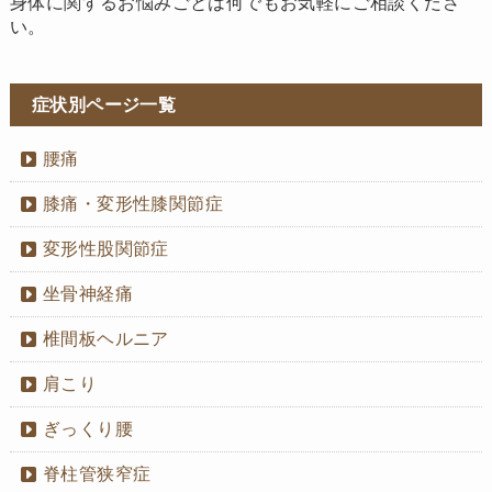
身体に関するお悩みごとは何でもお気軽にご相談くださ
い。
症状別ページ一覧
腰痛
膝痛・変形性膝関節症
変形性股関節症
坐骨神経痛
椎間板ヘルニア
肩こり
ぎっくり腰
脊柱管狭窄症