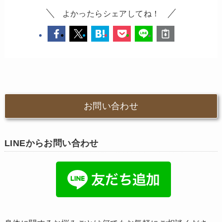
よかったらシェアしてね！
お問い合わせ
LINEからお問い合わせ