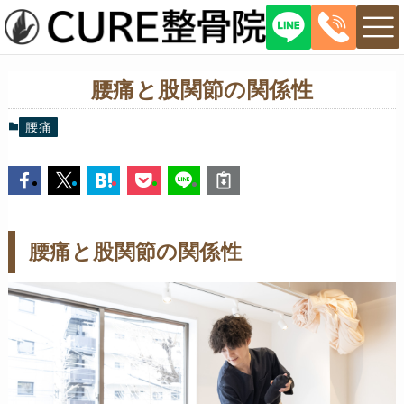
腰痛と股関節の関係性
腰痛
腰痛と股関節の関係性