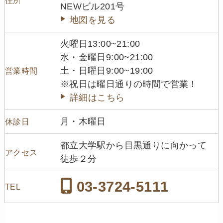
NEWビル201号
地図を見る
火曜日13:00~21:00
水・金曜日9:00~21:00
土・日曜日9:00~19:00
営業時間
※祝日は曜日通りの時間で営業！
詳細はこちら
月・木曜日
休診日
都立大学駅から目黒通りに向かって
アクセス
徒歩２分
03-3724-5111
TEL