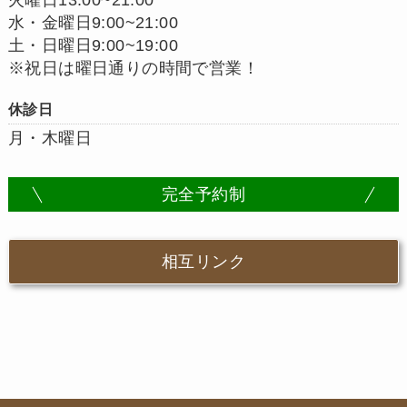
水・金曜日9:00~21:00
土・日曜日9:00~19:00
※祝日は曜日通りの時間で営業！
休診日
月・木曜日
完全予約制
相互リンク