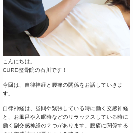
こんにちは。
CURE整骨院の石川です！
今回は、自律神経と腰痛の関係をお話していきま
す。
自律神経は、昼間や緊張している時に働く交感神経
と、お風呂や入眠時などのリラックスしている時に
働く副交感神経の２つがあります。
腰痛に関係する