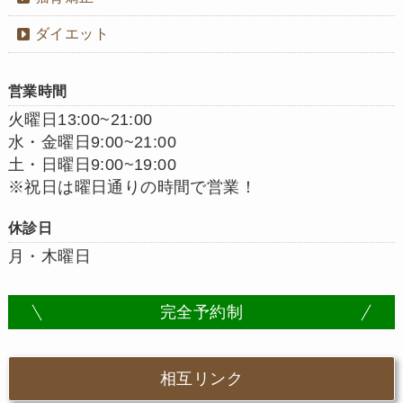
ダイエット
営業時間
火曜日13:00~21:00
水・金曜日9:00~21:00
土・日曜日9:00~19:00
※祝日は曜日通りの時間で営業！
休診日
月・木曜日
完全予約制
相互リンク