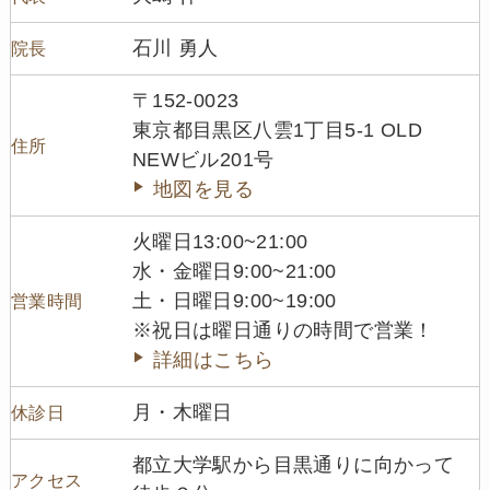
石川 勇人
院長
〒152-0023
東京都目黒区八雲1丁目5-1 OLD
住所
NEWビル201号
地図を見る
火曜日13:00~21:00
水・金曜日9:00~21:00
土・日曜日9:00~19:00
営業時間
※祝日は曜日通りの時間で営業！
詳細はこちら
月・木曜日
休診日
都立大学駅から目黒通りに向かって
アクセス