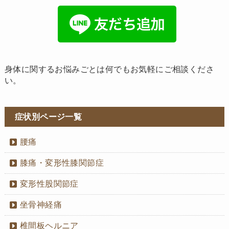
身体に関するお悩みごとは何でもお気軽にご相談くださ
い。
症状別ページ一覧
腰痛
膝痛・変形性膝関節症
変形性股関節症
坐骨神経痛
椎間板ヘルニア