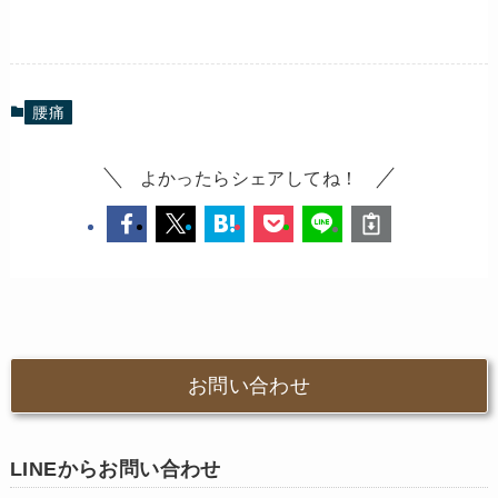
腰痛
よかったらシェアしてね！
お問い合わせ
LINEからお問い合わせ