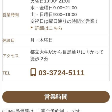
火曜日13:00~21:00
水・金曜日9:00~21:00
土・日曜日9:00~19:00
営業時間
※祝日は曜日通りの時間で営業！
詳細はこちら
月・木曜日
休診日
都立大学駅から目黒通りに向かって
アクセス
徒歩２分
03-3724-5111
TEL
営業時間
CURE整骨院は 「 完全予約制 」 です。