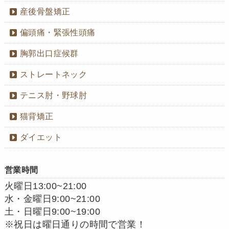
産後骨盤矯正
偏頭痛・緊張性頭痛
胸郭出口症候群
ストレートネック
テニス肘・野球肘
猫背矯正
ダイエット
営業時間
火曜日13:00~21:00
水・金曜日9:00~21:00
土・日曜日9:00~19:00
※祝日は曜日通りの時間で営業！