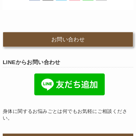
お問い合わせ
LINEからお問い合わせ
身体に関するお悩みごとは何でもお気軽にご相談くださ
い。