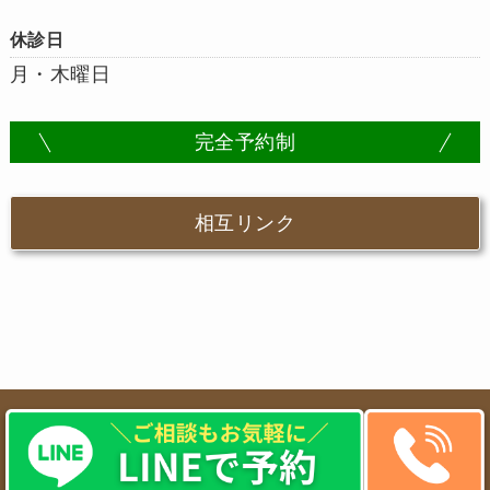
休診日
月・木曜日
完全予約制
相互リンク