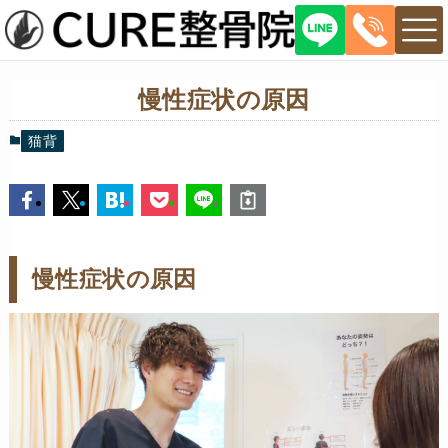
慢性症状の原因
猫背
慢性症状の原因