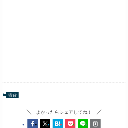
猫背
よかったらシェアしてね！