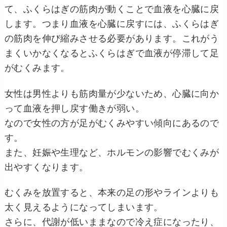
て、ふくらはぎの筋肉が動くことで血液を心臓に戻
します。つまり血液を心臓に戻すには、ふくらはぎ
の筋肉を伸び縮みさせる必要があります。これがう
まくいかなくなるとふくらはぎで血液が停滞して足
がむくみます。
女性は男性よりも筋肉量が少ないため、心臓に向か
って血液を押し戻す働きが弱い。
なので女性の方が足がむくみやすい傾向にあるので
す。
また、妊娠や生理など、ホルモンの影響でむくみが
出やすくなります。
むくみを放置すると、本来の足の形やラインよりも
太く見えるようになってしまいます。
さらに、代謝が低いままなので冷え症になったり、