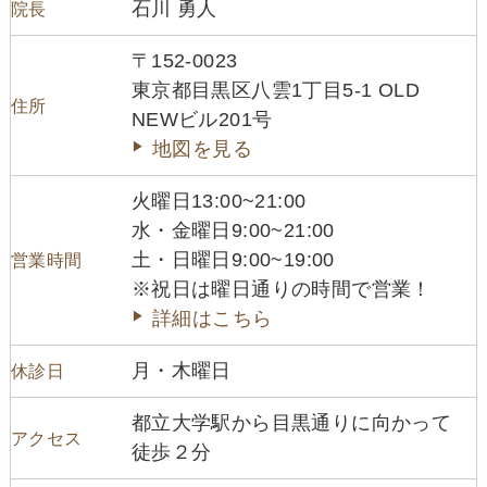
石川 勇人
院長
〒152-0023
東京都目黒区八雲1丁目5-1 OLD
住所
NEWビル201号
地図を見る
火曜日13:00~21:00
水・金曜日9:00~21:00
土・日曜日9:00~19:00
営業時間
※祝日は曜日通りの時間で営業！
詳細はこちら
月・木曜日
休診日
都立大学駅から目黒通りに向かって
アクセス
徒歩２分