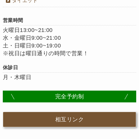
ダイエット
営業時間
火曜日13:00~21:00
水・金曜日9:00~21:00
土・日曜日9:00~19:00
※祝日は曜日通りの時間で営業！
休診日
月・木曜日
完全予約制
相互リンク