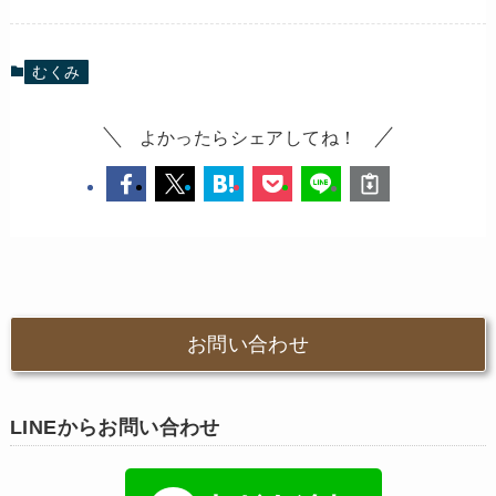
むくみ
よかったらシェアしてね！
お問い合わせ
LINEからお問い合わせ