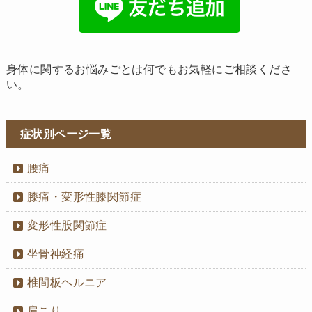
身体に関するお悩みごとは何でもお気軽にご相談くださ
い。
症状別ページ一覧
腰痛
膝痛・変形性膝関節症
変形性股関節症
坐骨神経痛
椎間板ヘルニア
肩こり