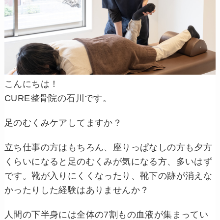
こんにちは！
CURE整骨院の石川です。
足のむくみケアしてますか？
立ち仕事の方はもちろん、座りっぱなしの方も夕方
くらいになると足のむくみが気になる方、多いはず
です。靴が入りにくくなったり、靴下の跡が消えな
かったりした経験はありませんか？
人間の下半身には全体の7割もの血液が集まってい