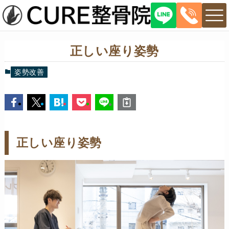
正しい座り姿勢
姿勢改善
正しい座り姿勢