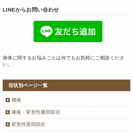
LINEからお問い合わせ
身体に関するお悩みごとは何でもお気軽にご相談くださ
い。
症状別ページ一覧
腰痛
膝痛・変形性膝関節症
変形性股関節症