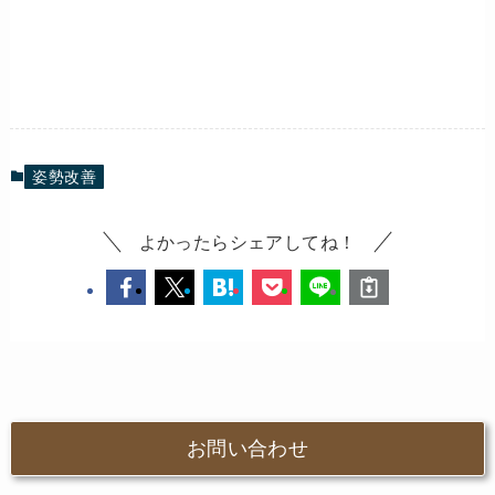
姿勢改善
よかったらシェアしてね！
お問い合わせ