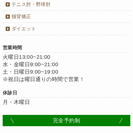
テニス肘・野球肘
猫背矯正
ダイエット
営業時間
火曜日13:00~21:00
水・金曜日9:00~21:00
土・日曜日9:00~19:00
※祝日は曜日通りの時間で営業！
休診日
月・木曜日
完全予約制