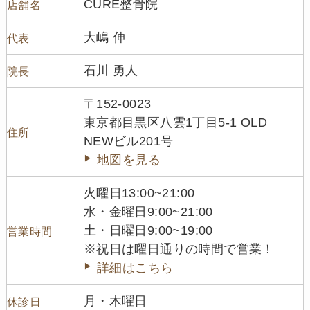
CURE整骨院
店舗名
大嶋 伸
代表
石川 勇人
院長
〒152-0023
東京都目黒区八雲1丁目5-1 OLD
住所
NEWビル201号
地図を見る
火曜日13:00~21:00
水・金曜日9:00~21:00
土・日曜日9:00~19:00
営業時間
※祝日は曜日通りの時間で営業！
詳細はこちら
月・木曜日
休診日