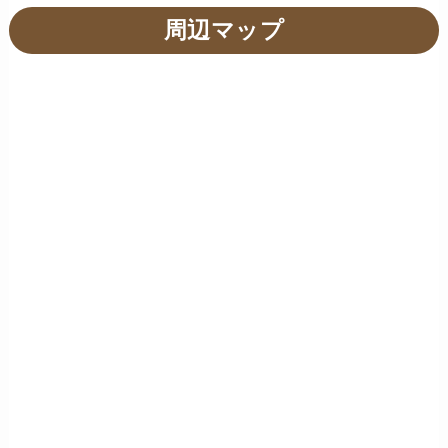
周辺マップ