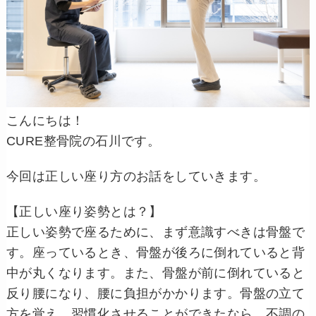
こんにちは！
CURE整骨院の石川です。
今回は正しい座り方のお話をしていきます。
【正しい座り姿勢とは？】
正しい姿勢で座るために、まず意識すべきは骨盤で
す。
座っているとき、骨盤が後ろに倒れていると背
中が丸くなります。
また、骨盤が前に倒れていると
反り腰になり、腰に負担がかかります。
骨盤の立て
方を覚え、習慣化させることができたなら、不調の