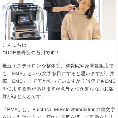
こんにちは！
CURE整骨院の石川です！
最近エステサロンや整体院、整骨院や家電量販店で
も「EMS」という文字を目にすると思いますが、実
際「EMS」って何か知っていますか？
当院でもEMS
を使用する事がありますが意外と何か知らないお客
様がほとんどです。
「EMS」は、Electrical Muscle Stimulationの頭文字
を取った呼び方で、筋肉に電気を流して刺激を与え