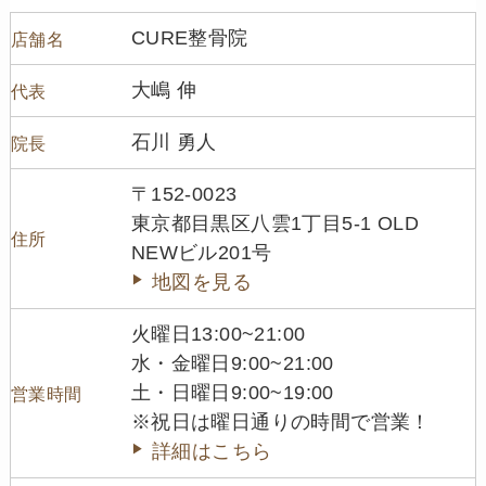
CURE整骨院
店舗名
大嶋 伸
代表
石川 勇人
院長
〒152-0023
東京都目黒区八雲1丁目5-1 OLD
住所
NEWビル201号
地図を見る
火曜日13:00~21:00
水・金曜日9:00~21:00
土・日曜日9:00~19:00
営業時間
※祝日は曜日通りの時間で営業！
詳細はこちら