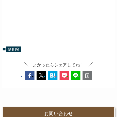
整骨院
よかったらシェアしてね！
お問い合わせ