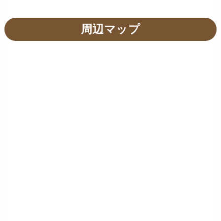
周辺マップ