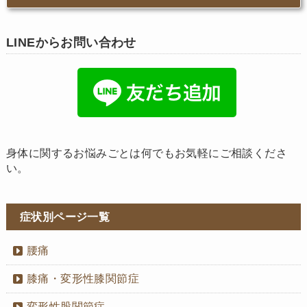
LINEからお問い合わせ
身体に関するお悩みごとは何でもお気軽にご相談くださ
い。
症状別ページ一覧
腰痛
膝痛・変形性膝関節症
変形性股関節症