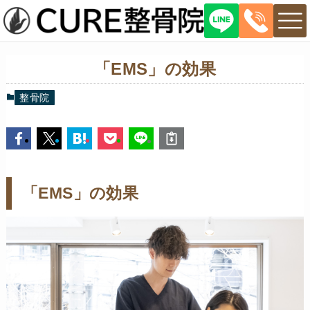
「EMS」の効果
整骨院
「EMS」の効果