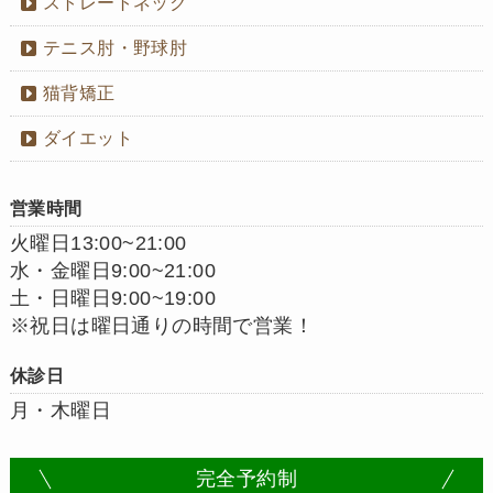
ストレートネック
テニス肘・野球肘
猫背矯正
ダイエット
営業時間
火曜日13:00~21:00
水・金曜日9:00~21:00
土・日曜日9:00~19:00
※祝日は曜日通りの時間で営業！
休診日
月・木曜日
完全予約制