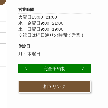
営業時間
火曜日13:00~21:00
水・金曜日9:00~21:00
土・日曜日9:00~19:00
※祝日は曜日通りの時間で営業！
休診日
月・木曜日
完全予約制
相互リンク