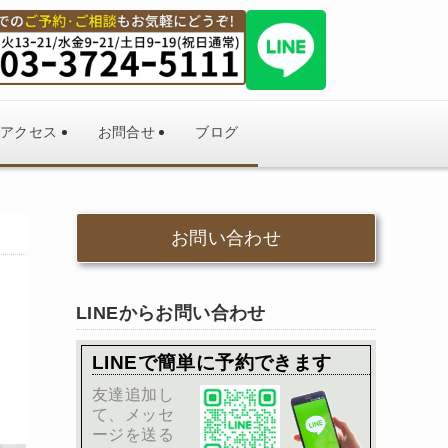
アクセス
お問合せ
ブログ
お問い合わせ
LINEからお問い合わせ
LINEで簡単に予約できます
友達追加し
て、メッセ
ージを送る