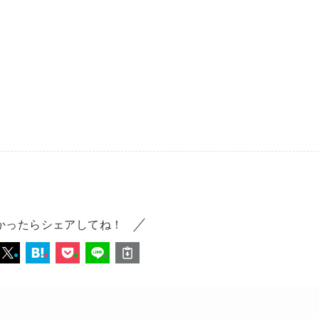
かったらシェアしてね！