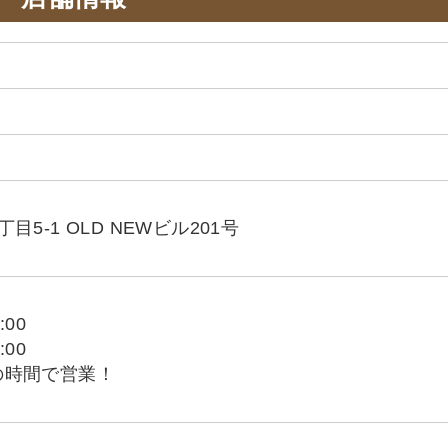
5-1 OLD NEWビル201号
:00
:00
の時間で営業！