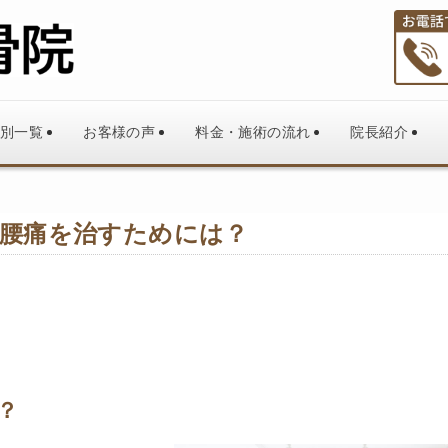
別一覧
お客様の声
料金・施術の流れ
院長紹介
腰痛を治すためには？
？