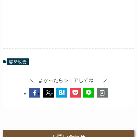
姿勢改善
よかったらシェアしてね！