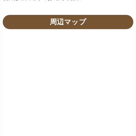
周辺マップ