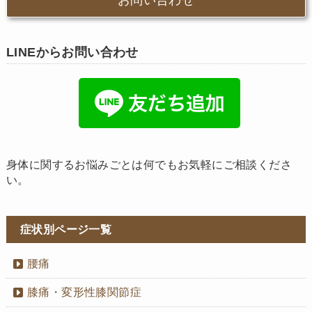
お問い合わせ
LINEからお問い合わせ
身体に関するお悩みごとは何でもお気軽にご相談くださ
い。
症状別ページ一覧
腰痛
膝痛・変形性膝関節症