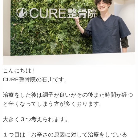
こんにちは！
CURE整骨院の石川です。
治療をした後は調子が良いがその後また時間が経つ
と辛くなってしまう方が多くおります。
大きく３つ考えられます。
１つ目は「お辛さの原因に対して治療をしている