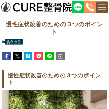
慢性症状改善のための３つのポイン
ト
姿勢改善
慢性症状改善のための３つのポイン
ト