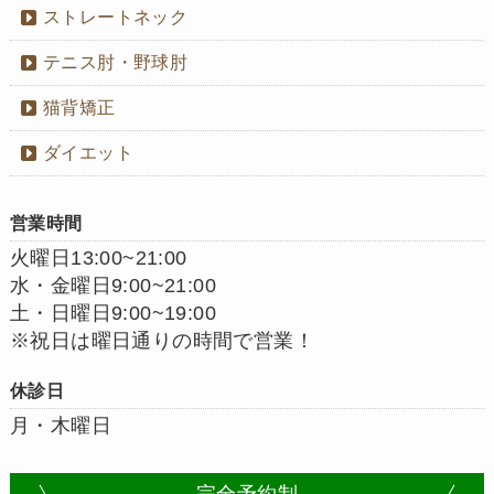
ストレートネック
テニス肘・野球肘
猫背矯正
ダイエット
営業時間
火曜日13:00~21:00
水・金曜日9:00~21:00
土・日曜日9:00~19:00
※祝日は曜日通りの時間で営業！
休診日
月・木曜日