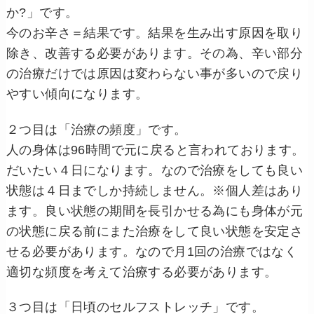
か?」です。
今のお辛さ＝結果です。結果を生み出す原因を取り
除き、改善する必要があります。その為、辛い部分
の治療だけでは原因は変わらない事が多いので戻り
やすい傾向になります。
２つ目は「治療の頻度」です。
人の身体は96時間で元に戻ると言われております。
だいたい４日になります。なので治療をしても良い
状態は４日までしか持続しません。※個人差はあり
ます。良い状態の期間を長引かせる為にも身体が元
の状態に戻る前にまた治療をして良い状態を安定さ
せる必要があります。なので月1回の治療ではなく
適切な頻度を考えて治療する必要があります。
３つ目は「日頃のセルフストレッチ」です。