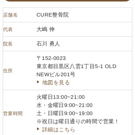
CURE整骨院
店舗名
大嶋 伸
代表
石川 勇人
院長
〒152-0023
東京都目黒区八雲1丁目5-1 OLD
住所
NEWビル201号
地図を見る
火曜日13:00~21:00
水・金曜日9:00~21:00
土・日曜日9:00~19:00
営業時間
※祝日は曜日通りの時間で営業！
詳細はこちら